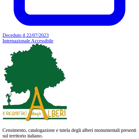
Deceduto il 22/07/2023
Internazionale
Accessibile
Censimento, catalogazione e tutela degli alberi monumentali presenti
sul territorio italiano.