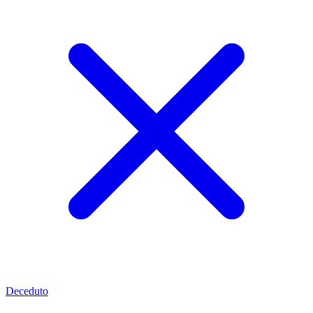
Deceduto