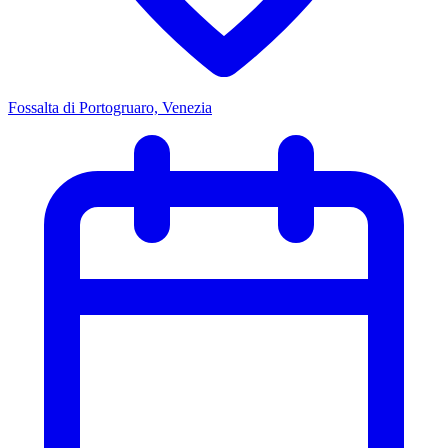
Fossalta di Portogruaro, Venezia