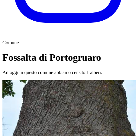
Comune
Fossalta di Portogruaro
Ad oggi in questo comune abbiamo censito 1 alberi.