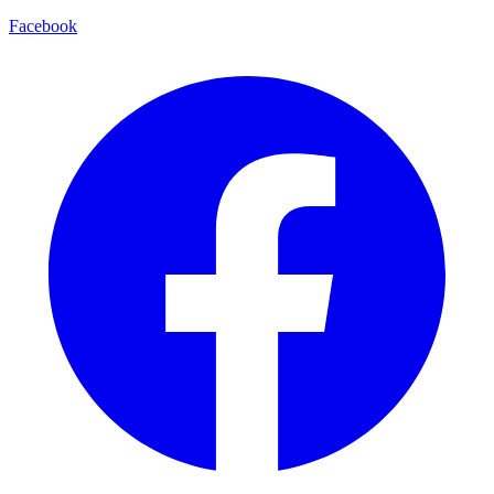
Facebook