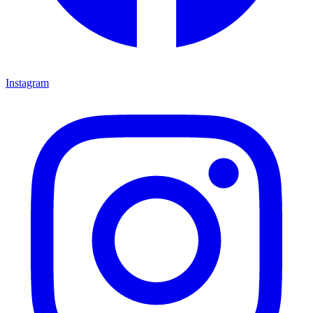
Instagram