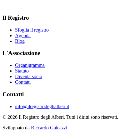
Il Registro
Sfoglia il registro
Agenda
Blog
L'Associazione
Organigramma
Statuto
Diventa socio
Contatti
Contatti
info@ilregistrodeglialberi.it
© 2026 Il Registro degli Alberi. Tutti i diritti sono riservati.
Sviluppato da
Riccardo Galeazzi