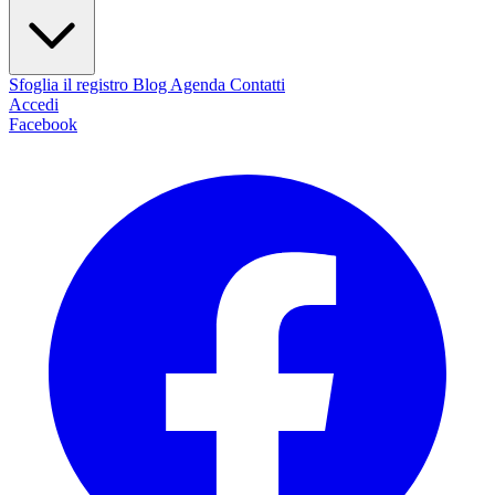
Sfoglia il registro
Blog
Agenda
Contatti
Accedi
Facebook