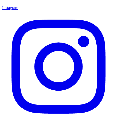
Instagram