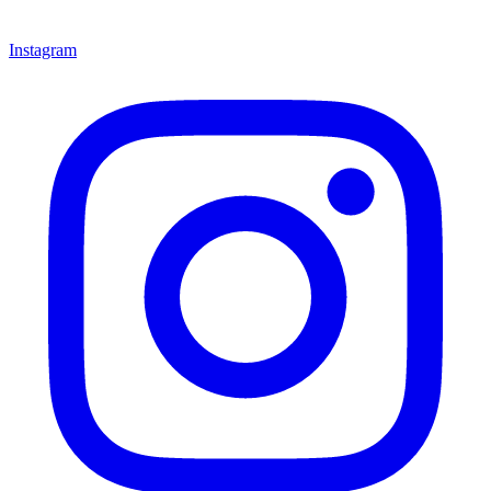
Instagram