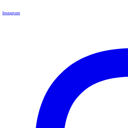
Instagram