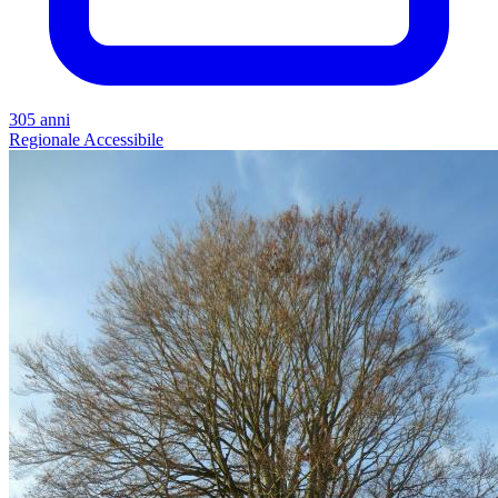
305 anni
Regionale
Accessibile