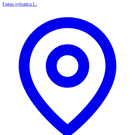
Fagus sylvatica L.