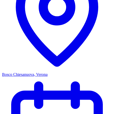
Bosco Chiesanuova, Verona