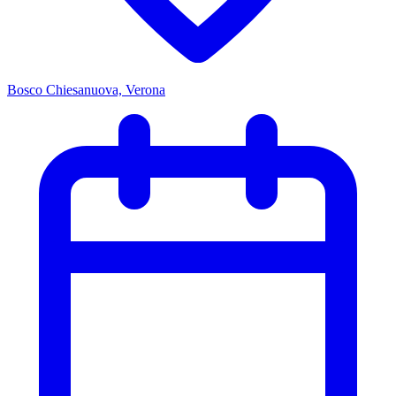
Bosco Chiesanuova, Verona