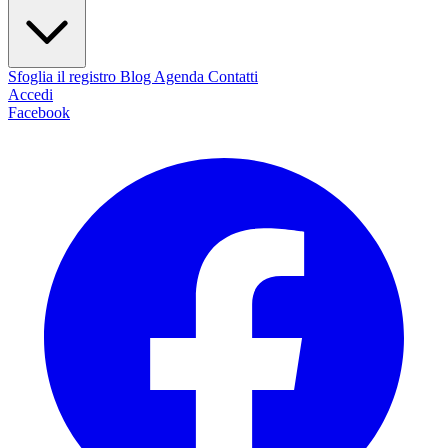
Sfoglia il registro
Blog
Agenda
Contatti
Accedi
Facebook