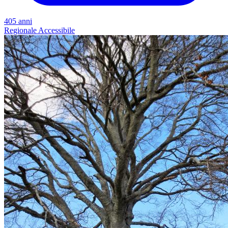
405 anni
Regionale
Accessibile