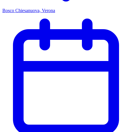
Bosco Chiesanuova, Verona