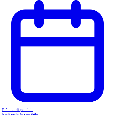
Età non disponibile
Regionale
Accessibile