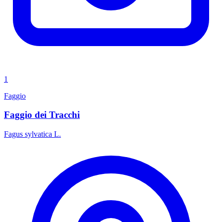
1
Faggio
Faggio dei Tracchi
Fagus sylvatica L.