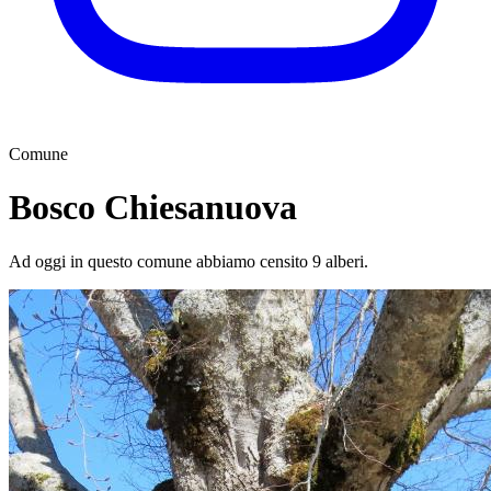
Comune
Bosco Chiesanuova
Ad oggi in questo comune abbiamo censito 9 alberi.