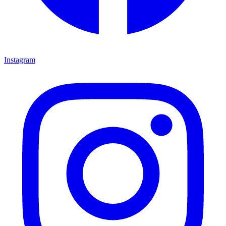
Instagram