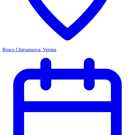
Bosco Chiesanuova, Verona