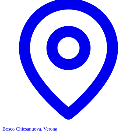
Bosco Chiesanuova, Verona