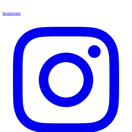
Instagram