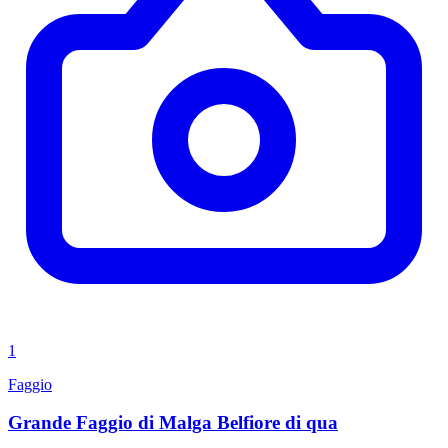
1
Faggio
Grande Faggio di Malga Belfiore di qua