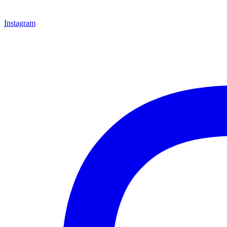
Instagram