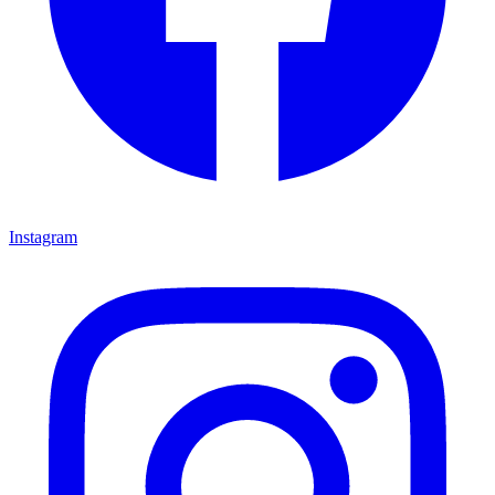
Instagram