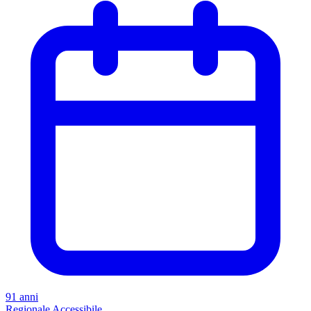
91 anni
Regionale
Accessibile