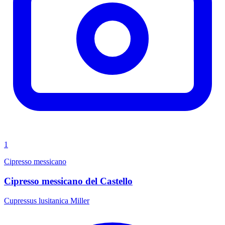
1
Cipresso messicano
Cipresso messicano del Castello
Cupressus lusitanica Miller