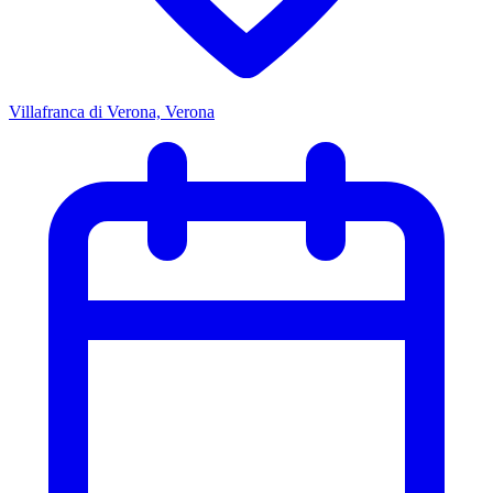
Villafranca di Verona, Verona