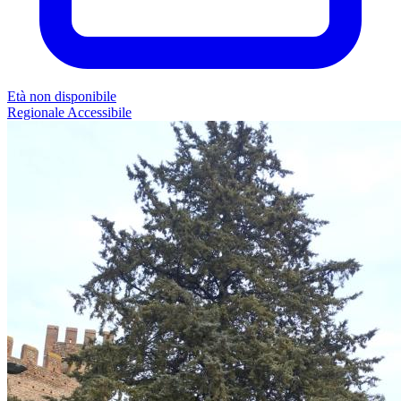
Età non disponibile
Regionale
Accessibile