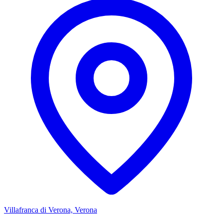
Villafranca di Verona, Verona