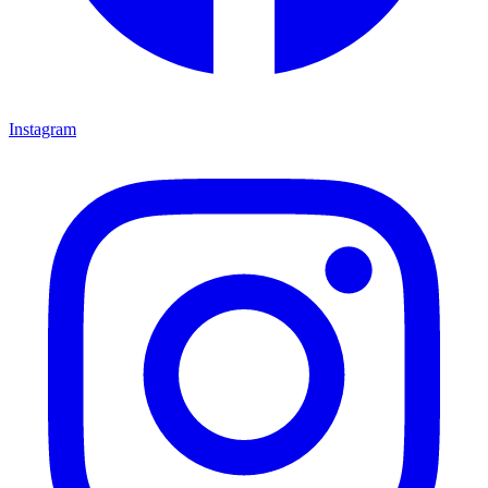
Instagram