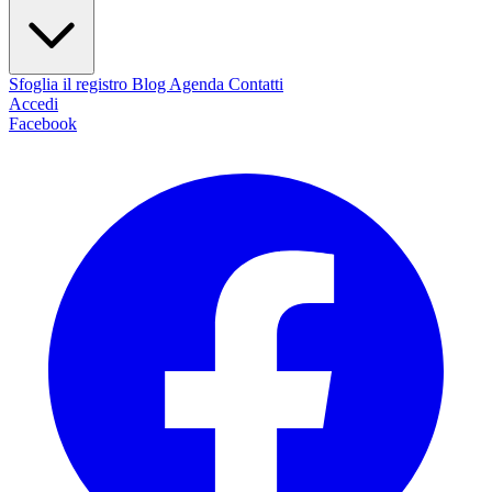
Sfoglia il registro
Blog
Agenda
Contatti
Accedi
Facebook