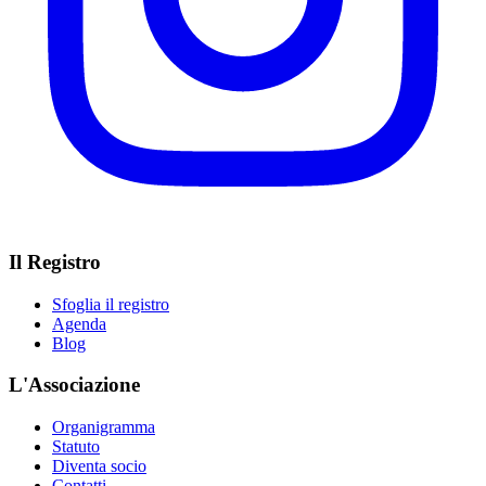
Il Registro
Sfoglia il registro
Agenda
Blog
L'Associazione
Organigramma
Statuto
Diventa socio
Contatti