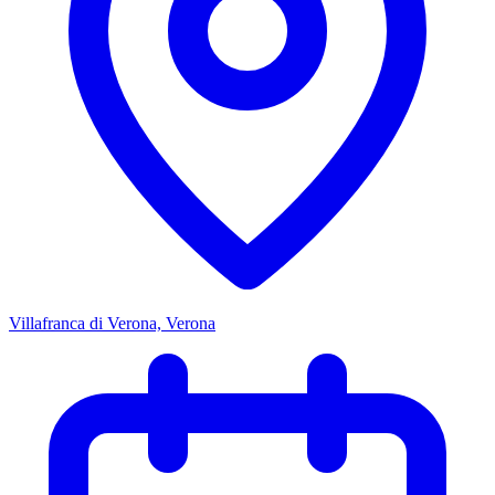
Villafranca di Verona, Verona