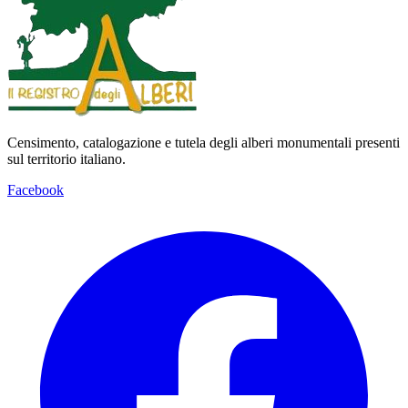
Censimento, catalogazione e tutela degli alberi monumentali presenti
sul territorio italiano.
Facebook