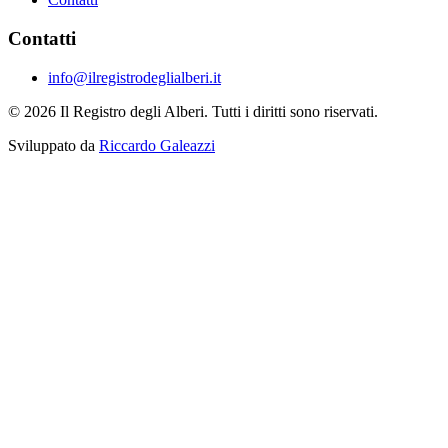
Contatti
info@ilregistrodeglialberi.it
© 2026 Il Registro degli Alberi. Tutti i diritti sono riservati.
Sviluppato da
Riccardo Galeazzi