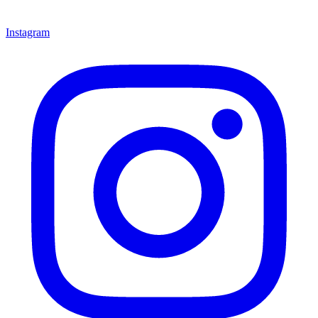
Instagram