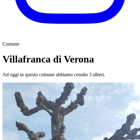
Comune
Villafranca di Verona
Ad oggi in questo comune abbiamo censito 3 alberi.