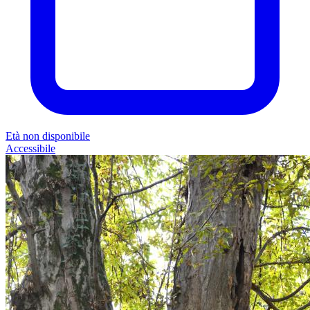
Età non disponibile
Accessibile