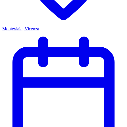
Monteviale, Vicenza