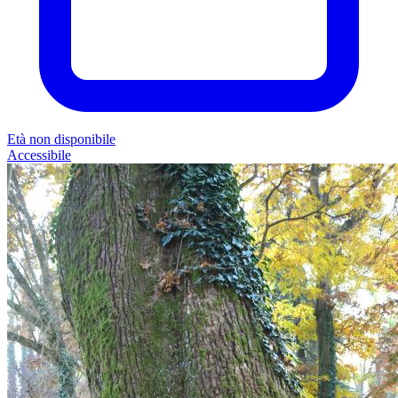
Età non disponibile
Accessibile