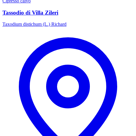
Cipresso calvo
Tassodio di Villa Zileri
Taxodium distichum (L.) Richard