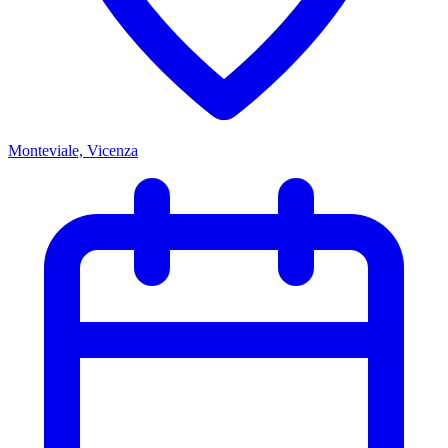
Monteviale, Vicenza