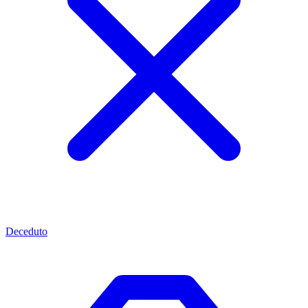
Deceduto