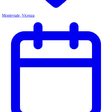
Monteviale, Vicenza