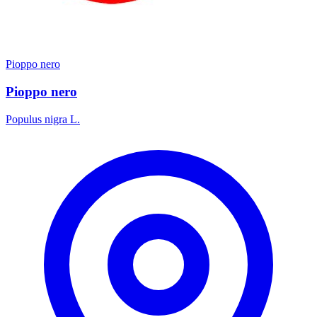
Pioppo nero
Pioppo nero
Populus nigra L.