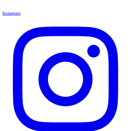
Instagram