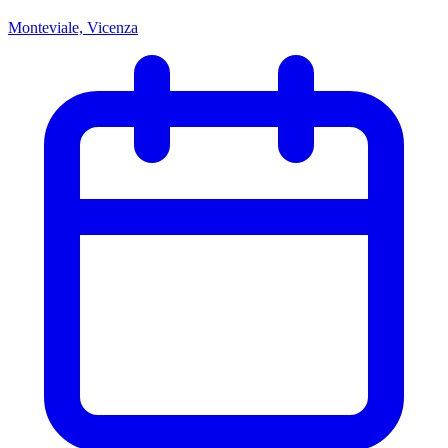
Monteviale, Vicenza