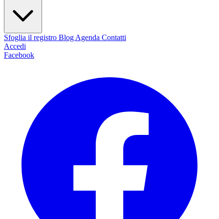
Sfoglia il registro
Blog
Agenda
Contatti
Accedi
Facebook