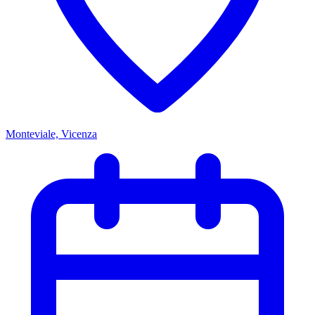
Monteviale, Vicenza