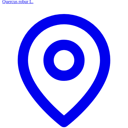
Quercus robur L.