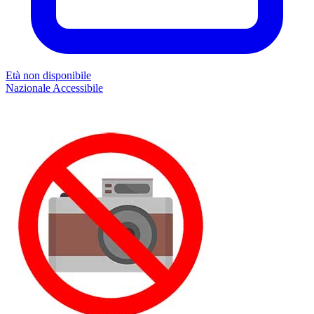
Età non disponibile
Nazionale
Accessibile