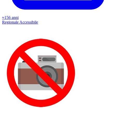
≈156 anni
Regionale
Accessibile