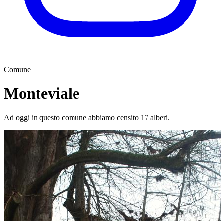
Comune
Monteviale
Ad oggi in questo comune abbiamo censito 17 alberi.