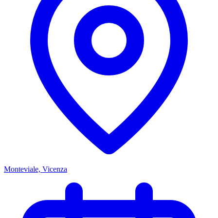
Monteviale, Vicenza