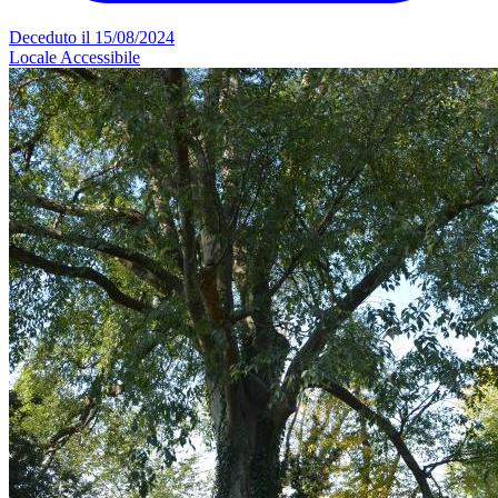
Deceduto il 15/08/2024
Locale
Accessibile