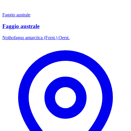
Faggio australe
Faggio australe
Nothofagus antarctica (Forst.) Oerst.