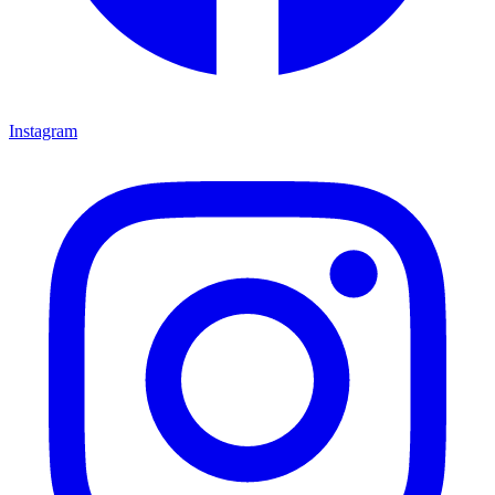
Instagram