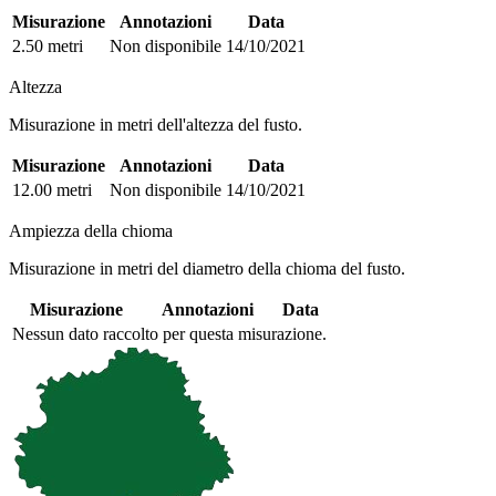
Misurazione
Annotazioni
Data
2.50 metri
Non disponibile
14/10/2021
Altezza
Misurazione in metri dell'altezza del fusto.
Misurazione
Annotazioni
Data
12.00 metri
Non disponibile
14/10/2021
Ampiezza della chioma
Misurazione in metri del diametro della chioma del fusto.
Misurazione
Annotazioni
Data
Nessun dato raccolto per questa misurazione.