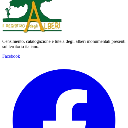
Censimento, catalogazione e tutela degli alberi monumentali presenti
sul territorio italiano.
Facebook