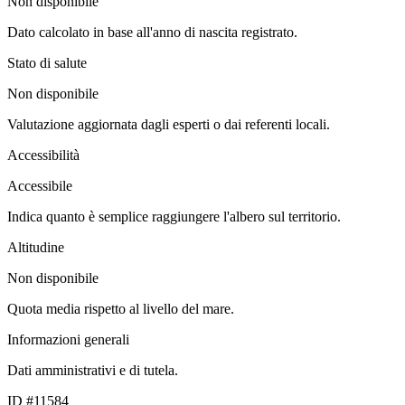
Non disponibile
Dato calcolato in base all'anno di nascita registrato.
Stato di salute
Non disponibile
Valutazione aggiornata dagli esperti o dai referenti locali.
Accessibilità
Accessibile
Indica quanto è semplice raggiungere l'albero sul territorio.
Altitudine
Non disponibile
Quota media rispetto al livello del mare.
Informazioni generali
Dati amministrativi e di tutela.
ID #11584