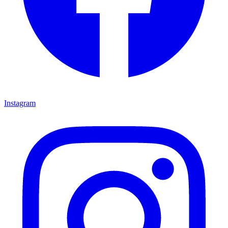
Instagram