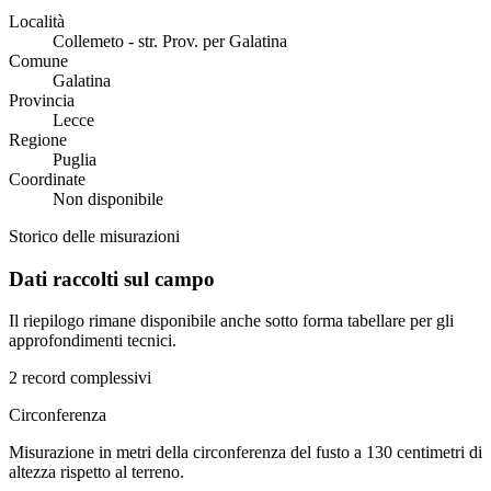
Località
Collemeto - str. Prov. per Galatina
Comune
Galatina
Provincia
Lecce
Regione
Puglia
Coordinate
Non disponibile
Storico delle misurazioni
Dati raccolti sul campo
Il riepilogo rimane disponibile anche sotto forma tabellare per gli
approfondimenti tecnici.
2 record complessivi
Circonferenza
Misurazione in metri della circonferenza del fusto a 130 centimetri di
altezza rispetto al terreno.