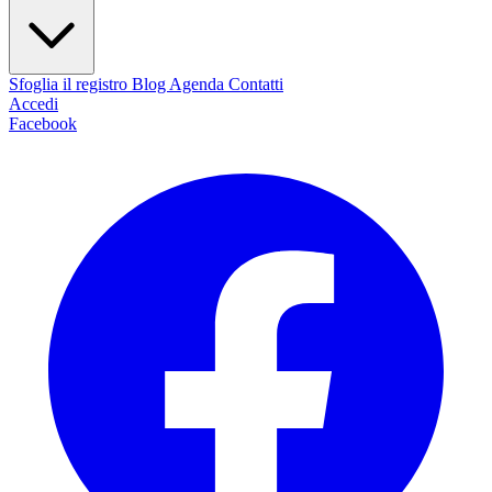
Sfoglia il registro
Blog
Agenda
Contatti
Accedi
Facebook