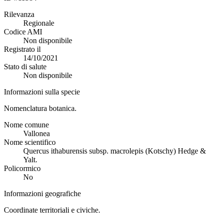
Rilevanza
Regionale
Codice AMI
Non disponibile
Registrato il
14/10/2021
Stato di salute
Non disponibile
Informazioni sulla specie
Nomenclatura botanica.
Nome comune
Vallonea
Nome scientifico
Quercus ithaburensis subsp. macrolepis (Kotschy) Hedge &
Yalt.
Policormico
No
Informazioni geografiche
Coordinate territoriali e civiche.