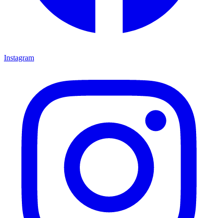
Instagram