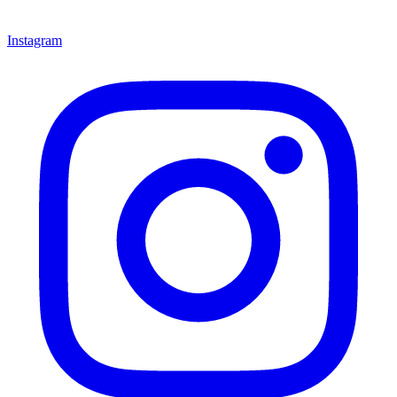
Instagram