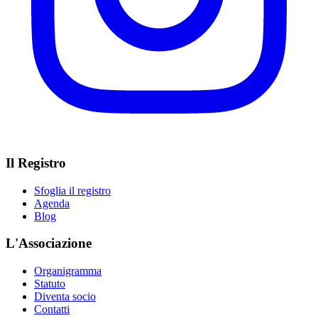
Il Registro
Sfoglia il registro
Agenda
Blog
L'Associazione
Organigramma
Statuto
Diventa socio
Contatti