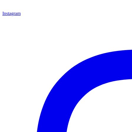
Instagram