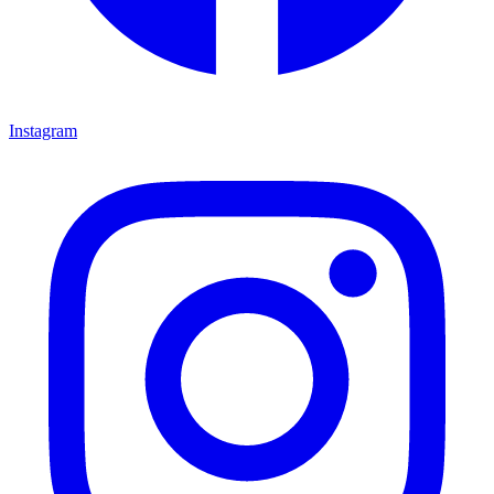
Instagram