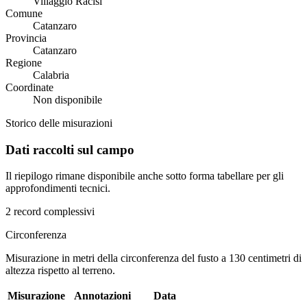
Villaggio Racisi
Comune
Catanzaro
Provincia
Catanzaro
Regione
Calabria
Coordinate
Non disponibile
Storico delle misurazioni
Dati raccolti sul campo
Il riepilogo rimane disponibile anche sotto forma tabellare per gli
approfondimenti tecnici.
2 record complessivi
Circonferenza
Misurazione in metri della circonferenza del fusto a 130 centimetri di
altezza rispetto al terreno.
Misurazione
Annotazioni
Data