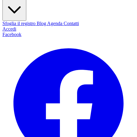
Sfoglia il registro
Blog
Agenda
Contatti
Accedi
Facebook