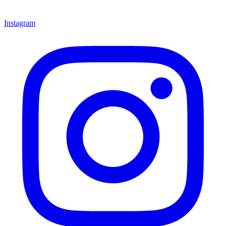
Instagram