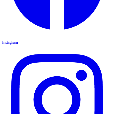
Instagram