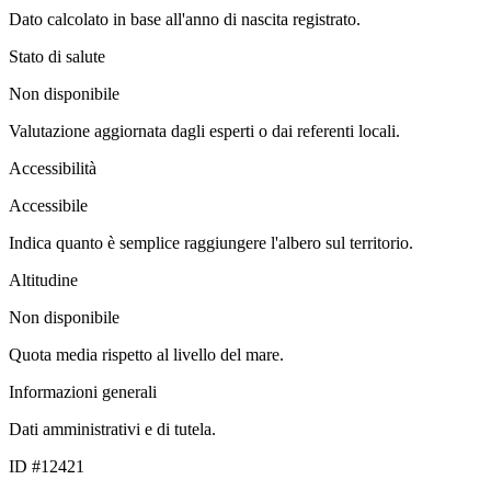
Dato calcolato in base all'anno di nascita registrato.
Stato di salute
Non disponibile
Valutazione aggiornata dagli esperti o dai referenti locali.
Accessibilità
Accessibile
Indica quanto è semplice raggiungere l'albero sul territorio.
Altitudine
Non disponibile
Quota media rispetto al livello del mare.
Informazioni generali
Dati amministrativi e di tutela.
ID #12421