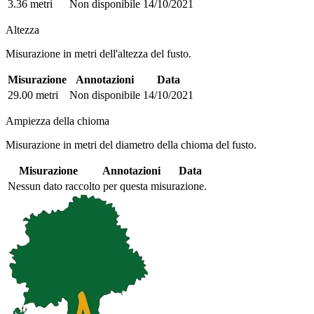
3.36 metri
Non disponibile
14/10/2021
Altezza
Misurazione in metri dell'altezza del fusto.
Misurazione
Annotazioni
Data
29.00 metri
Non disponibile
14/10/2021
Ampiezza della chioma
Misurazione in metri del diametro della chioma del fusto.
Misurazione
Annotazioni
Data
Nessun dato raccolto per questa misurazione.