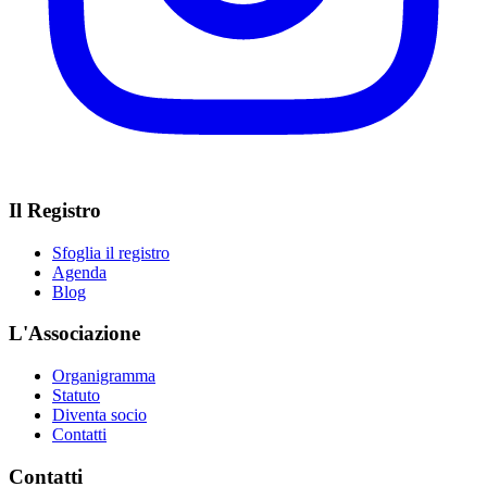
Il Registro
Sfoglia il registro
Agenda
Blog
L'Associazione
Organigramma
Statuto
Diventa socio
Contatti
Contatti