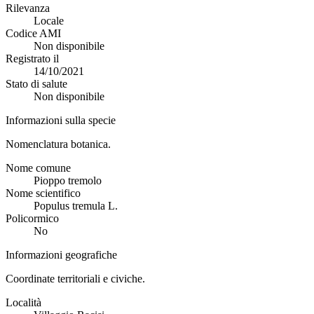
Rilevanza
Locale
Codice AMI
Non disponibile
Registrato il
14/10/2021
Stato di salute
Non disponibile
Informazioni sulla specie
Nomenclatura botanica.
Nome comune
Pioppo tremolo
Nome scientifico
Populus tremula L.
Policormico
No
Informazioni geografiche
Coordinate territoriali e civiche.
Località