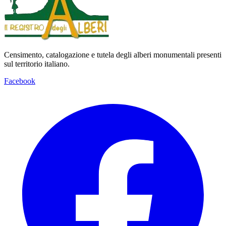
Censimento, catalogazione e tutela degli alberi monumentali presenti
sul territorio italiano.
Facebook