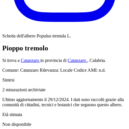
Scheda dell'albero
Populus tremula L.
Pioppo tremolo
Si trova a
Catanzaro
in provincia di
Catanzaro
, Calabria.
Comune: Catanzaro
Rilevanza: Locale
Codice AMI: n.d.
Sintesi
2
misurazioni archiviate
Ultimo aggiornamento il 29/12/2024. I dati sono raccolti grazie alla
comunità di cittadini, tecnici e botanici che seguono questo albero.
Età stimata
Non disponibile