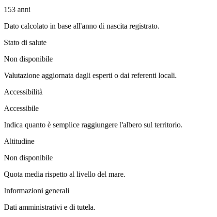
153
anni
Dato calcolato in base all'anno di nascita registrato.
Stato di salute
Non disponibile
Valutazione aggiornata dagli esperti o dai referenti locali.
Accessibilità
Accessibile
Indica quanto è semplice raggiungere l'albero sul territorio.
Altitudine
Non disponibile
Quota media rispetto al livello del mare.
Informazioni generali
Dati amministrativi e di tutela.