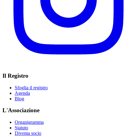
Il Registro
Sfoglia il registro
Agenda
Blog
L'Associazione
Organigramma
Statuto
Diventa socio