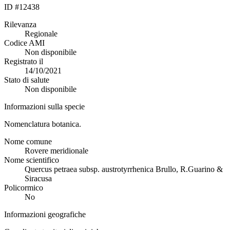
ID #12438
Rilevanza
Regionale
Codice AMI
Non disponibile
Registrato il
14/10/2021
Stato di salute
Non disponibile
Informazioni sulla specie
Nomenclatura botanica.
Nome comune
Rovere meridionale
Nome scientifico
Quercus petraea subsp. austrotyrrhenica Brullo, R.Guarino &
Siracusa
Policormico
No
Informazioni geografiche