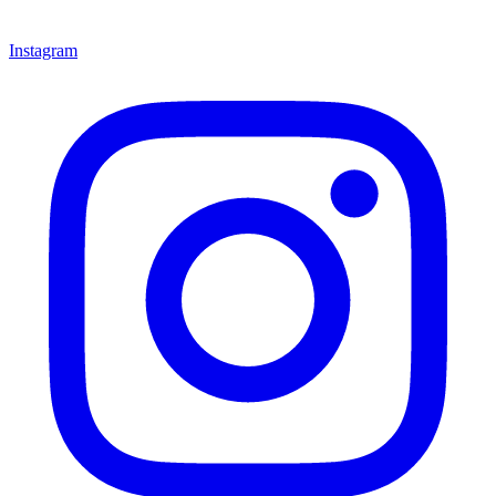
Instagram