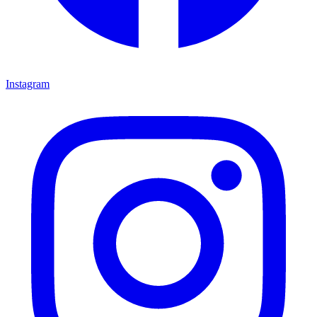
Instagram