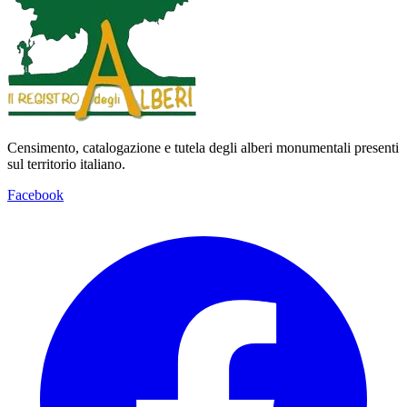
Censimento, catalogazione e tutela degli alberi monumentali presenti
sul territorio italiano.
Facebook