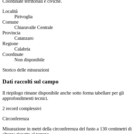
Coordinate territoriali e civiche.
Località
Pirivoglia
Comune
Chiaravalle Centrale
Provincia
Catanzaro
Regione
Calabria
Coordinate
Non disponibile
Storico delle misurazioni
Dati raccolti sul campo
Il riepilogo rimane disponibile anche sotto forma tabellare per gli
approfondimenti tecnici.
2 record complessivi
Circonferenza
Misurazione in metri della circonferenza del fusto a 130 centimetri di