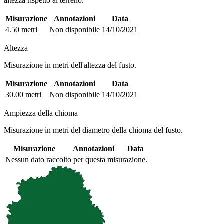
altezza rispetto al terreno.
Misurazione
Annotazioni
Data
4.50 metri
Non disponibile
14/10/2021
Altezza
Misurazione in metri dell'altezza del fusto.
Misurazione
Annotazioni
Data
30.00 metri
Non disponibile
14/10/2021
Ampiezza della chioma
Misurazione in metri del diametro della chioma del fusto.
Misurazione
Annotazioni
Data
Nessun dato raccolto per questa misurazione.