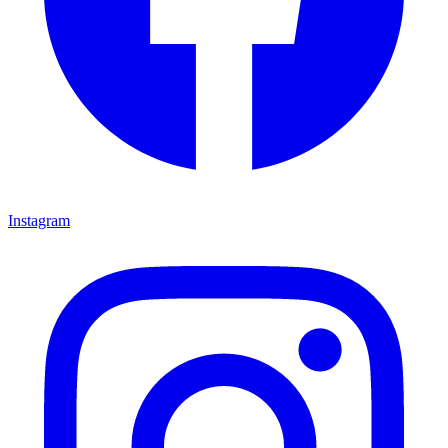
Instagram