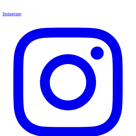
Instagram