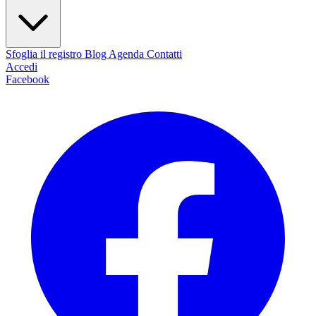
Sfoglia il registro
Blog
Agenda
Contatti
Accedi
Facebook