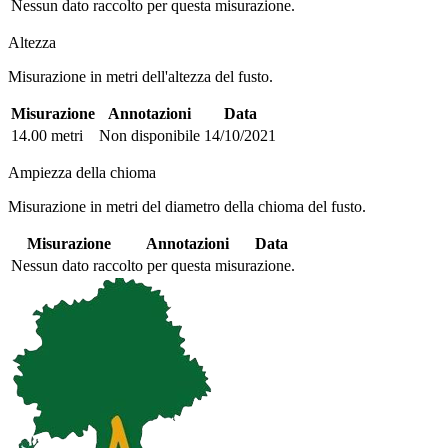
Nessun dato raccolto per questa misurazione.
Altezza
Misurazione in metri dell'altezza del fusto.
Misurazione
Annotazioni
Data
14.00 metri
Non disponibile
14/10/2021
Ampiezza della chioma
Misurazione in metri del diametro della chioma del fusto.
Misurazione
Annotazioni
Data
Nessun dato raccolto per questa misurazione.