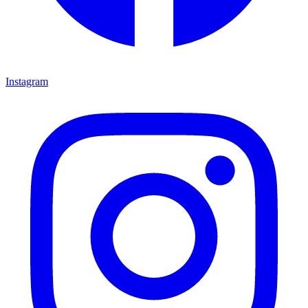
Instagram