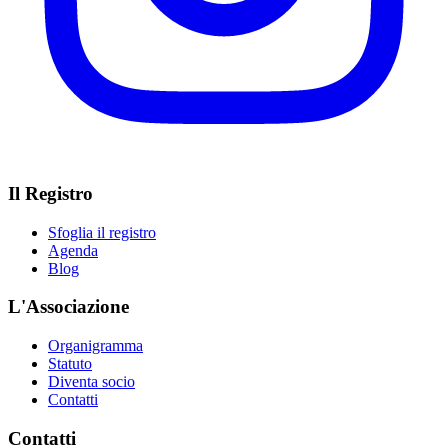
Il Registro
Sfoglia il registro
Agenda
Blog
L'Associazione
Organigramma
Statuto
Diventa socio
Contatti
Contatti