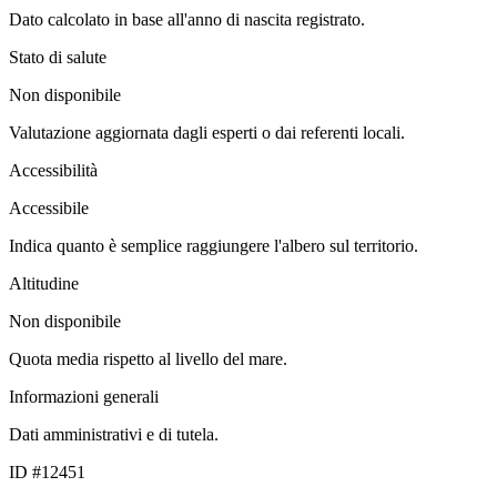
Dato calcolato in base all'anno di nascita registrato.
Stato di salute
Non disponibile
Valutazione aggiornata dagli esperti o dai referenti locali.
Accessibilità
Accessibile
Indica quanto è semplice raggiungere l'albero sul territorio.
Altitudine
Non disponibile
Quota media rispetto al livello del mare.
Informazioni generali
Dati amministrativi e di tutela.
ID #12451