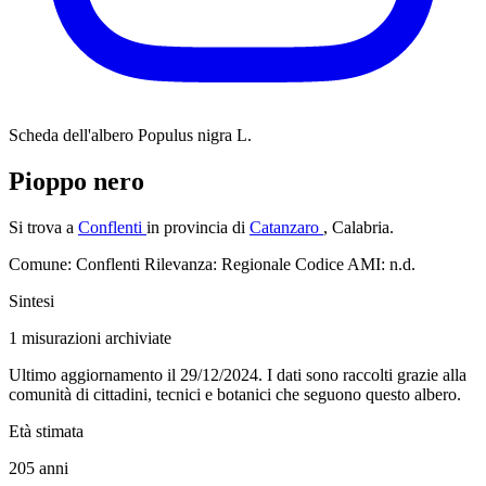
Scheda dell'albero
Populus nigra L.
Pioppo nero
Si trova a
Conflenti
in provincia di
Catanzaro
, Calabria.
Comune: Conflenti
Rilevanza: Regionale
Codice AMI: n.d.
Sintesi
1
misurazioni archiviate
Ultimo aggiornamento il 29/12/2024. I dati sono raccolti grazie alla
comunità di cittadini, tecnici e botanici che seguono questo albero.
Età stimata
205
anni