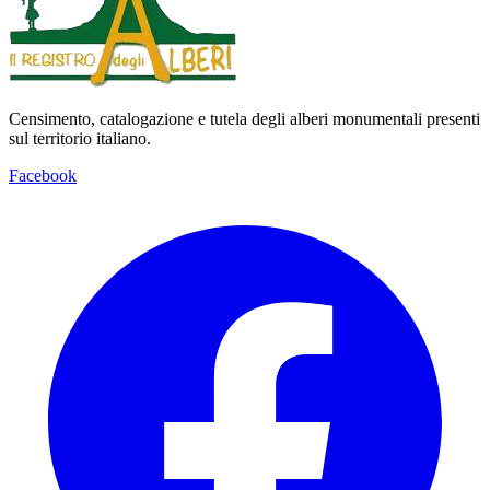
Censimento, catalogazione e tutela degli alberi monumentali presenti
sul territorio italiano.
Facebook