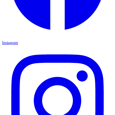
Instagram