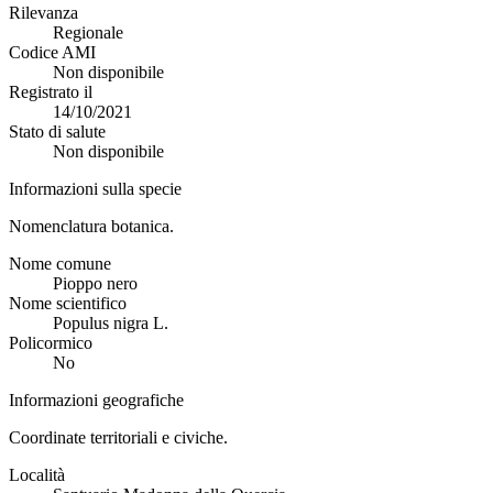
Rilevanza
Regionale
Codice AMI
Non disponibile
Registrato il
14/10/2021
Stato di salute
Non disponibile
Informazioni sulla specie
Nomenclatura botanica.
Nome comune
Pioppo nero
Nome scientifico
Populus nigra L.
Policormico
No
Informazioni geografiche
Coordinate territoriali e civiche.
Località