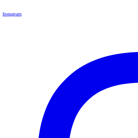
Instagram