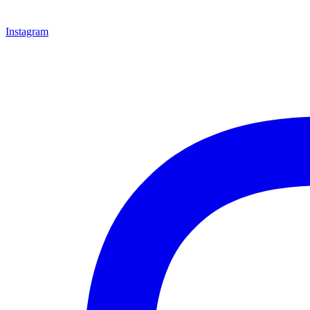
Instagram