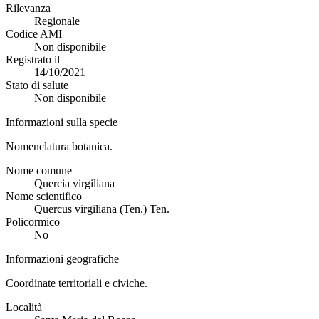
Rilevanza
Regionale
Codice AMI
Non disponibile
Registrato il
14/10/2021
Stato di salute
Non disponibile
Informazioni sulla specie
Nomenclatura botanica.
Nome comune
Quercia virgiliana
Nome scientifico
Quercus virgiliana (Ten.) Ten.
Policormico
No
Informazioni geografiche
Coordinate territoriali e civiche.
Località