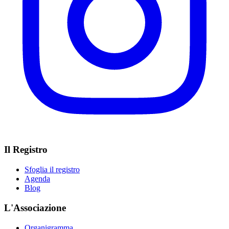
Il Registro
Sfoglia il registro
Agenda
Blog
L'Associazione
Organigramma