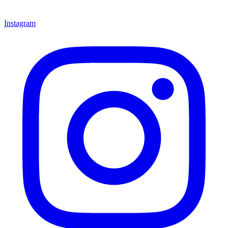
Instagram