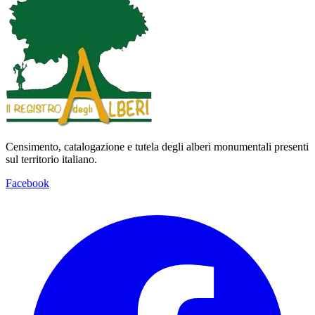
Censimento, catalogazione e tutela degli alberi monumentali presenti
sul territorio italiano.
Facebook