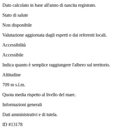
Dato calcolato in base all'anno di nascita registrato.
Stato di salute
Non disponibile
Valutazione aggiornata dagli esperti o dai referenti locali.
Accessibilità
Accessibile
Indica quanto è semplice raggiungere l'albero sul territorio.
Altitudine
709 m s.l.m.
Quota media rispetto al livello del mare.
Informazioni generali
Dati amministrativi e di tutela.
ID #13178