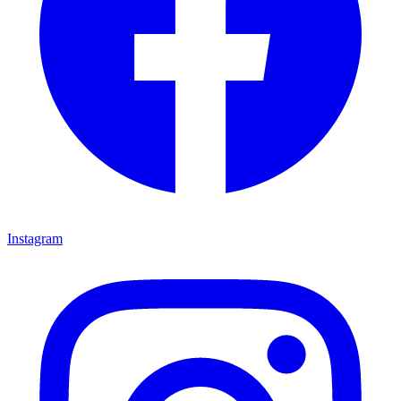
Instagram