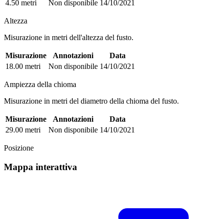
4.50 metri
Non disponibile
14/10/2021
Altezza
Misurazione in metri dell'altezza del fusto.
Misurazione
Annotazioni
Data
18.00 metri
Non disponibile
14/10/2021
Ampiezza della chioma
Misurazione in metri del diametro della chioma del fusto.
Misurazione
Annotazioni
Data
29.00 metri
Non disponibile
14/10/2021
Posizione
Mappa interattiva