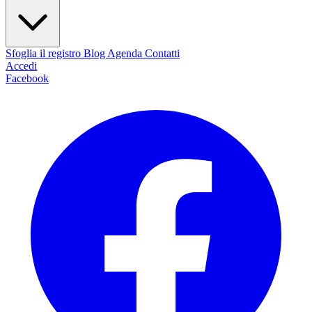
Sfoglia il registro
Blog
Agenda
Contatti
Accedi
Facebook