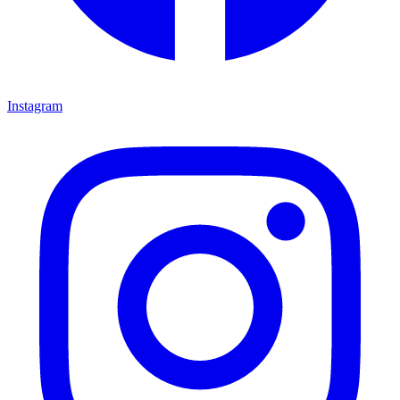
Instagram