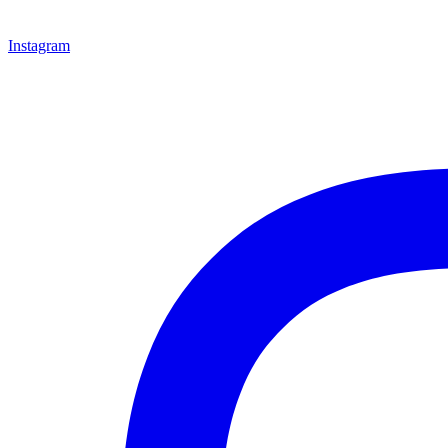
Instagram