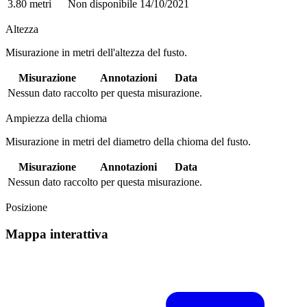
3.80 metri
Non disponibile
14/10/2021
Altezza
Misurazione in metri dell'altezza del fusto.
Misurazione
Annotazioni
Data
Nessun dato raccolto per questa misurazione.
Ampiezza della chioma
Misurazione in metri del diametro della chioma del fusto.
Misurazione
Annotazioni
Data
Nessun dato raccolto per questa misurazione.
Posizione
Mappa interattiva