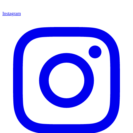
Instagram