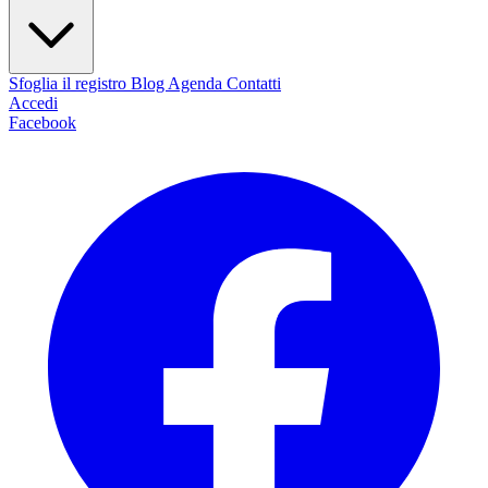
Sfoglia il registro
Blog
Agenda
Contatti
Accedi
Facebook