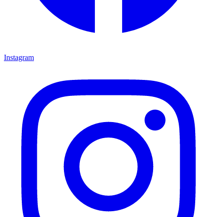
Instagram