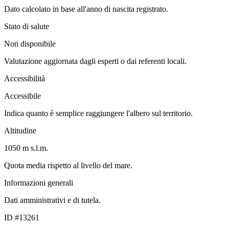
Dato calcolato in base all'anno di nascita registrato.
Stato di salute
Non disponibile
Valutazione aggiornata dagli esperti o dai referenti locali.
Accessibilità
Accessibile
Indica quanto è semplice raggiungere l'albero sul territorio.
Altitudine
1050 m s.l.m.
Quota media rispetto al livello del mare.
Informazioni generali
Dati amministrativi e di tutela.
ID #13261