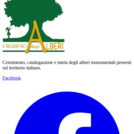
Censimento, catalogazione e tutela degli alberi monumentali presenti
sul territorio italiano.
Facebook