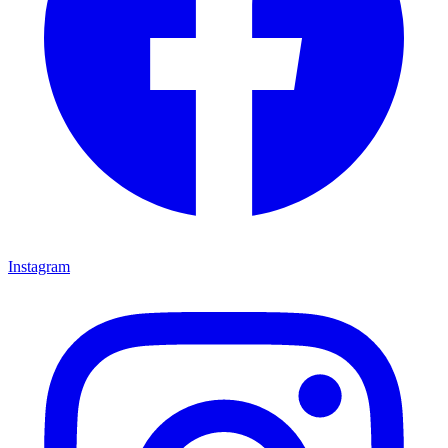
Instagram