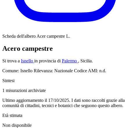
Scheda dell'albero
Acer campestre L.
Acero campestre
Si trova a
Isnello
in provincia di
Palermo
, Sicilia.
Comune: Isnello
Rilevanza: Nazionale
Codice AMI: n.d.
Sintesi
1
misurazioni archiviate
Ultimo aggiornamento il 17/10/2025. I dati sono raccolti grazie alla
comunità di cittadini, tecnici e botanici che seguono questo albero.
Età stimata
Non disponibile