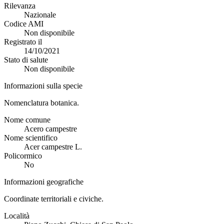
Rilevanza
Nazionale
Codice AMI
Non disponibile
Registrato il
14/10/2021
Stato di salute
Non disponibile
Informazioni sulla specie
Nomenclatura botanica.
Nome comune
Acero campestre
Nome scientifico
Acer campestre L.
Policormico
No
Informazioni geografiche
Coordinate territoriali e civiche.
Località