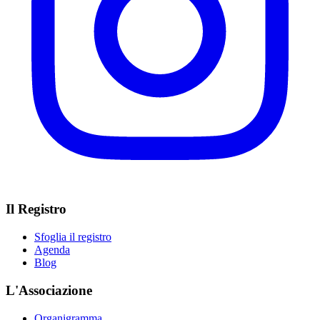
Il Registro
Sfoglia il registro
Agenda
Blog
L'Associazione
Organigramma