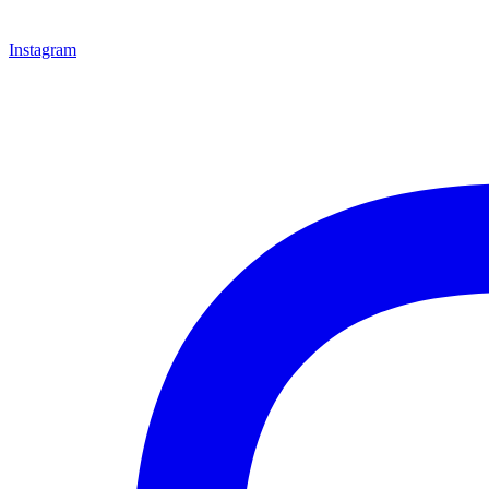
Instagram