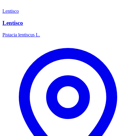
Lentisco
Lentisco
Pistacia lentiscus L.