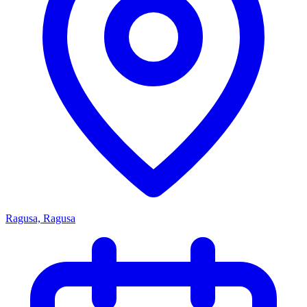
Ragusa, Ragusa