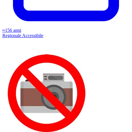
≈156 anni
Regionale
Accessibile