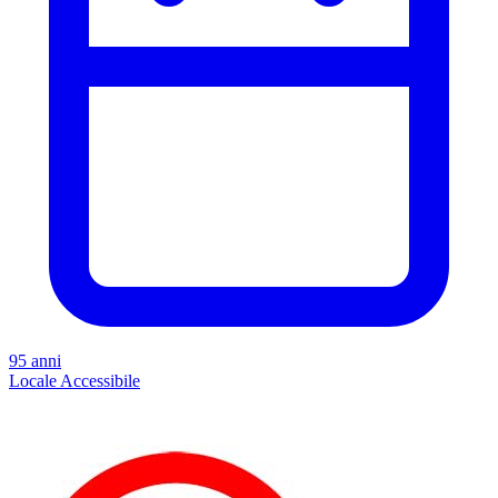
95 anni
Locale
Accessibile