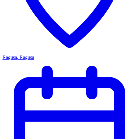
Ragusa, Ragusa