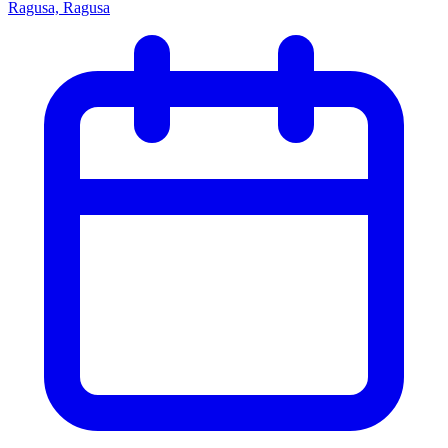
Ragusa, Ragusa