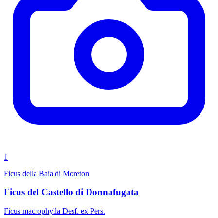
1
Ficus della Baia di Moreton
Ficus del Castello di Donnafugata
Ficus macrophylla Desf. ex Pers.