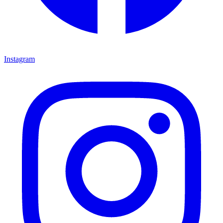
Instagram