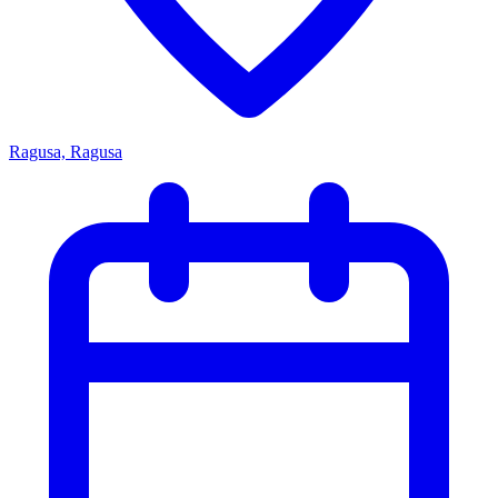
Ragusa, Ragusa