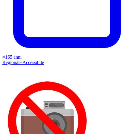
≈165 anni
Regionale
Accessibile