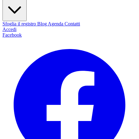
Sfoglia il registro
Blog
Agenda
Contatti
Accedi
Facebook