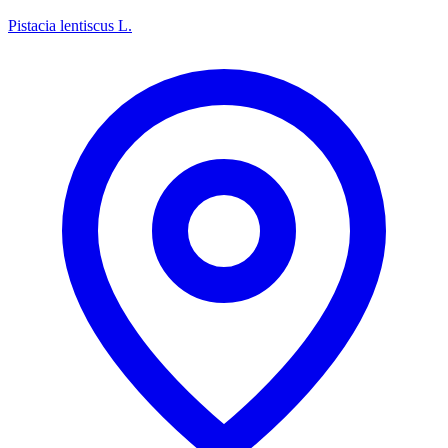
Pistacia lentiscus L.