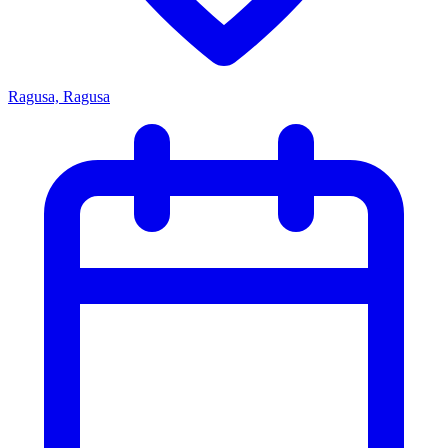
Ragusa, Ragusa