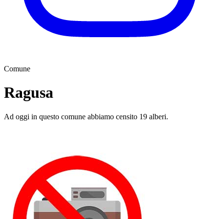
Comune
Ragusa
Ad oggi in questo comune abbiamo censito 19 alberi.