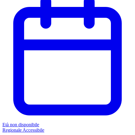
Età non disponibile
Regionale
Accessibile