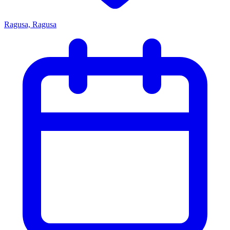
Ragusa, Ragusa