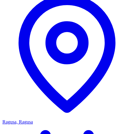
Ragusa, Ragusa