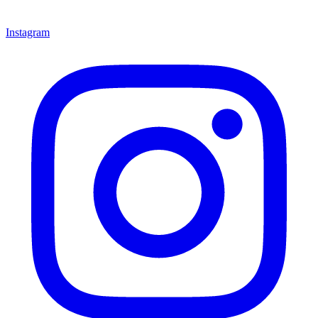
Instagram