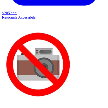
≈205 anni
Regionale
Accessibile