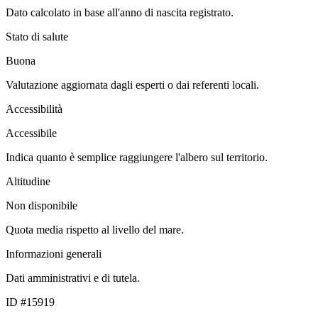
Dato calcolato in base all'anno di nascita registrato.
Stato di salute
Buona
Valutazione aggiornata dagli esperti o dai referenti locali.
Accessibilità
Accessibile
Indica quanto è semplice raggiungere l'albero sul territorio.
Altitudine
Non disponibile
Quota media rispetto al livello del mare.
Informazioni generali
Dati amministrativi e di tutela.
ID #15919