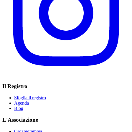
Il Registro
Sfoglia il registro
Agenda
Blog
L'Associazione
Organigramma