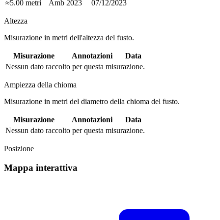
≈5.00 metri
Amb 2023
07/12/2023
Altezza
Misurazione in metri dell'altezza del fusto.
Misurazione
Annotazioni
Data
Nessun dato raccolto per questa misurazione.
Ampiezza della chioma
Misurazione in metri del diametro della chioma del fusto.
Misurazione
Annotazioni
Data
Nessun dato raccolto per questa misurazione.
Posizione
Mappa interattiva