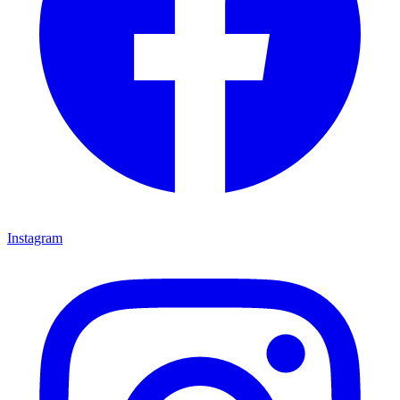
Instagram