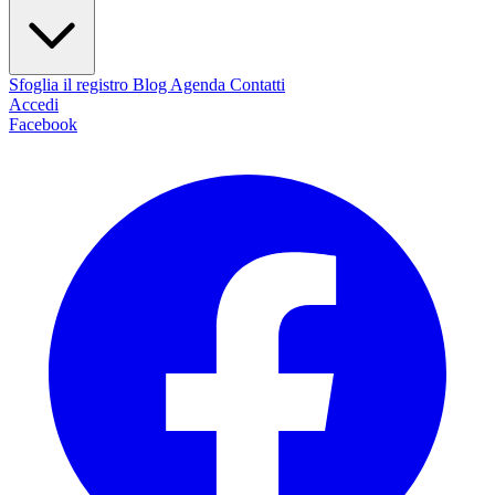
Sfoglia il registro
Blog
Agenda
Contatti
Accedi
Facebook