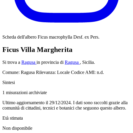
Scheda dell'albero
Ficus macrophylla Desf. ex Pers.
Ficus Villa Margherita
Si trova a
Ragusa
in provincia di
Ragusa
, Sicilia.
Comune: Ragusa
Rilevanza: Locale
Codice AMI: n.d.
Sintesi
1
misurazioni archiviate
Ultimo aggiornamento il 29/12/2024. I dati sono raccolti grazie alla
comunità di cittadini, tecnici e botanici che seguono questo albero.
Età stimata
Non disponibile