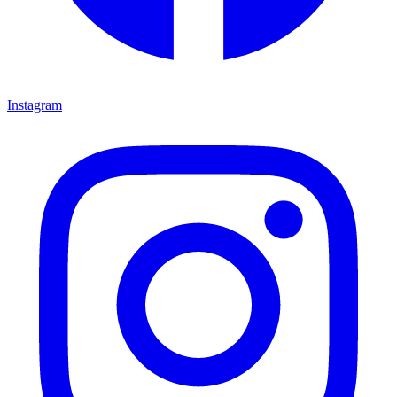
Instagram