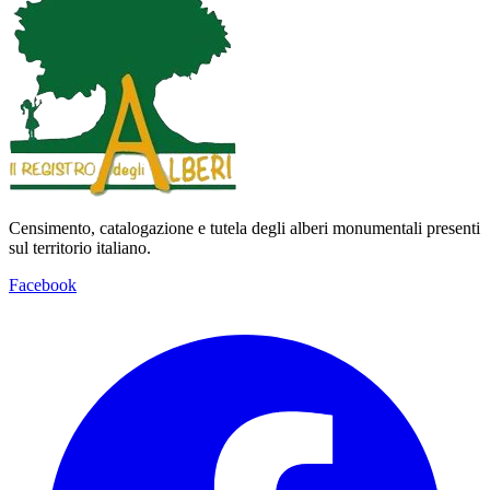
Censimento, catalogazione e tutela degli alberi monumentali presenti
sul territorio italiano.
Facebook