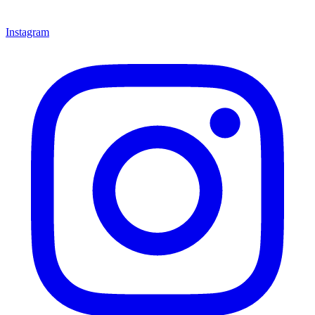
Instagram