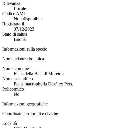
Rilevanza
Locale
Codice AMI
Non disponibile
Registrato il
07/12/2023
Stato di salute
Buona
Informazioni sulla specie
Nomenclatura botanica.
Nome comune
Ficus della Baia di Moreton
Nome scientifico
Ficus macrophylla Desf. ex Pers.
Policormico
No
Informazioni geografiche
Coordinate territoriali e civiche.
Località