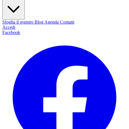
Sfoglia il registro
Blog
Agenda
Contatti
Accedi
Facebook