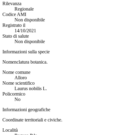
Rilevanza
Regionale
Codice AMI
Non disponibile
Registrato il
14/10/2021
Stato di salute
Non disponibile
Informazioni sulla specie
Nomenclatura botanica.
Nome comune
Alloro
Nome scientifico
Laurus nobilis L.
Policormico
No
Informazioni geografiche
Coordinate territoriali e civiche.
Località