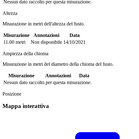
Nessun dato raccolto per questa misurazione.
Altezza
Misurazione in metri dell'altezza del fusto.
Misurazione
Annotazioni
Data
11.00 metri
Non disponibile
14/10/2021
Ampiezza della chioma
Misurazione in metri del diametro della chioma del fusto.
Misurazione
Annotazioni
Data
Nessun dato raccolto per questa misurazione.
Posizione
Mappa interattiva