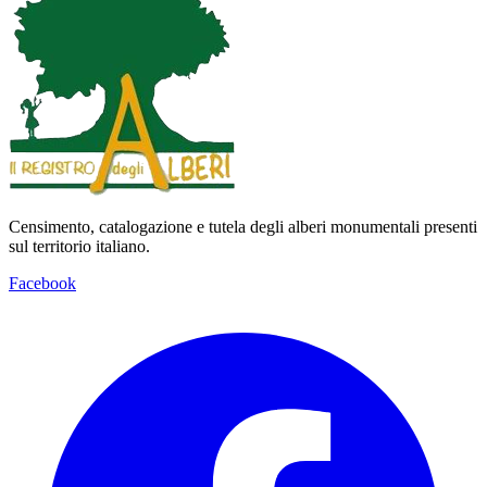
Censimento, catalogazione e tutela degli alberi monumentali presenti
sul territorio italiano.
Facebook