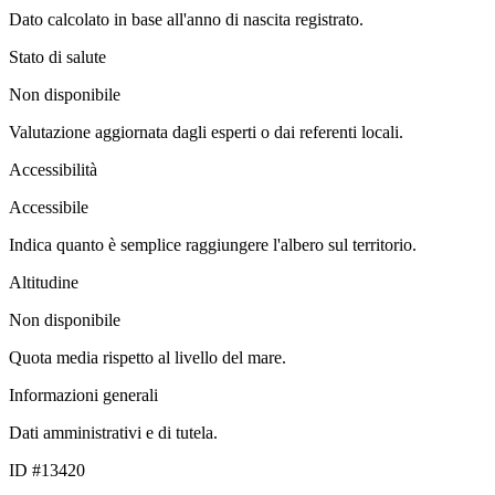
Dato calcolato in base all'anno di nascita registrato.
Stato di salute
Non disponibile
Valutazione aggiornata dagli esperti o dai referenti locali.
Accessibilità
Accessibile
Indica quanto è semplice raggiungere l'albero sul territorio.
Altitudine
Non disponibile
Quota media rispetto al livello del mare.
Informazioni generali
Dati amministrativi e di tutela.
ID #13420