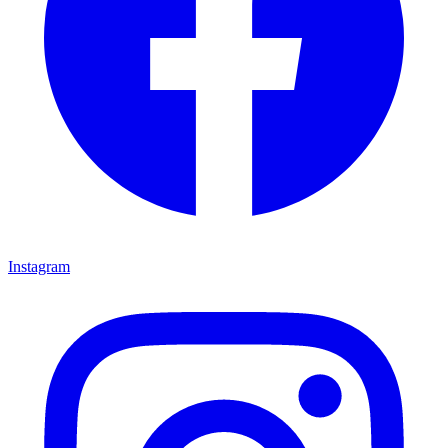
Instagram