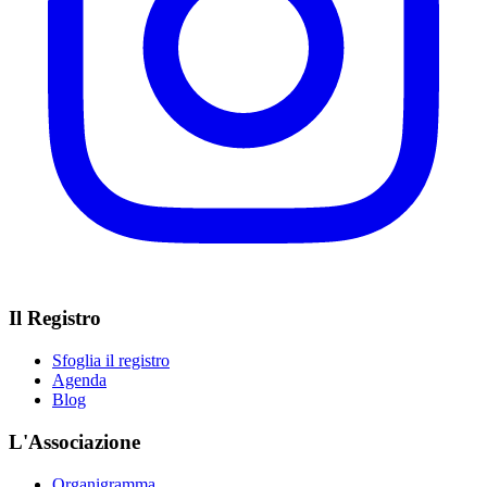
Il Registro
Sfoglia il registro
Agenda
Blog
L'Associazione
Organigramma