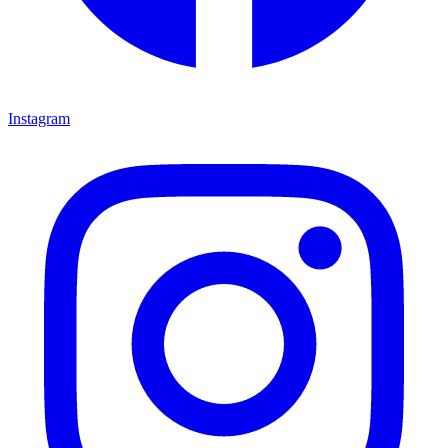
Instagram