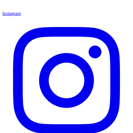
Instagram