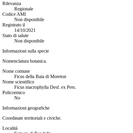
Rilevanza
Regionale
Codice AMI
Non disponibile
Registrato il
14/10/2021
Stato di salute
Non disponibile
Informazioni sulla specie
Nomenclatura botanica.
Nome comune
Ficus della Baia di Moreton
Nome scientifico
Ficus macrophylla Desf. ex Pers.
Policormico
No
Informazioni geografiche
Coordinate territoriali e civiche.
Località