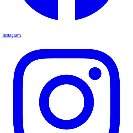
Instagram