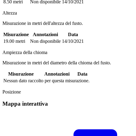
8.50 metri
Non disponibile
14/10/2021
Altezza
Misurazione in metri dell'altezza del fusto.
Misurazione
Annotazioni
Data
19.00 metri
Non disponibile
14/10/2021
Ampiezza della chioma
Misurazione in metri del diametro della chioma del fusto.
Misurazione
Annotazioni
Data
Nessun dato raccolto per questa misurazione.
Posizione
Mappa interattiva