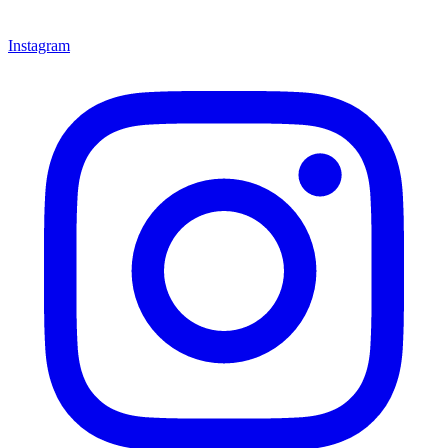
Instagram