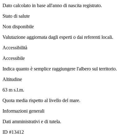
Dato calcolato in base all'anno di nascita registrato.
Stato di salute
Non disponibile
Valutazione aggiornata dagli esperti o dai referenti locali.
Accessibilità
Accessibile
Indica quanto è semplice raggiungere l'albero sul territorio.
Altitudine
63 m s.l.m.
Quota media rispetto al livello del mare.
Informazioni generali
Dati amministrativi e di tutela.
ID #13412