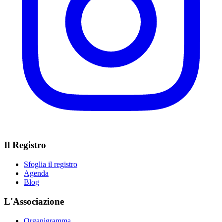
Il Registro
Sfoglia il registro
Agenda
Blog
L'Associazione
Organigramma