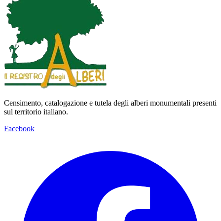
Censimento, catalogazione e tutela degli alberi monumentali presenti
sul territorio italiano.
Facebook