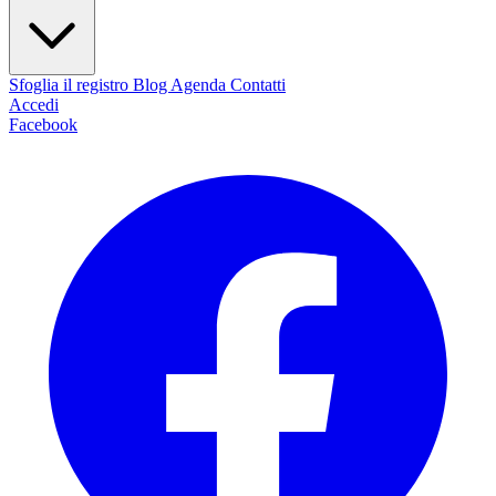
Sfoglia il registro
Blog
Agenda
Contatti
Accedi
Facebook