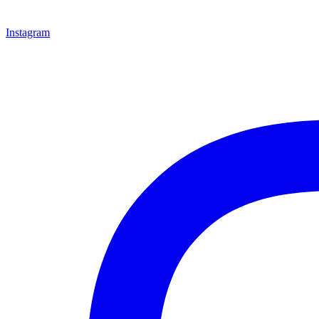
Instagram