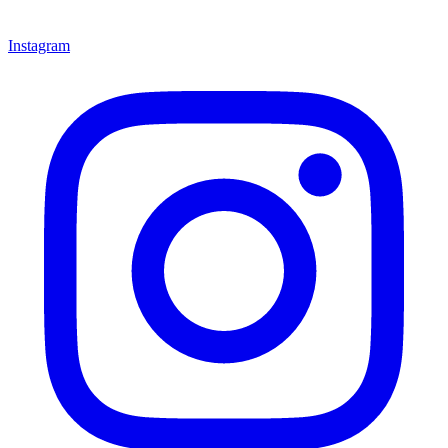
Instagram