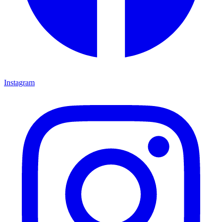
Instagram