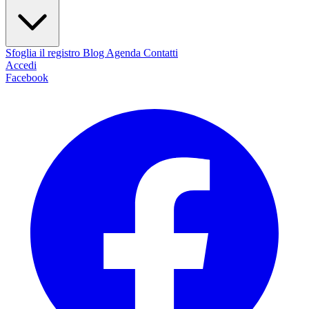
Sfoglia il registro
Blog
Agenda
Contatti
Accedi
Facebook