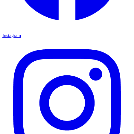
Instagram