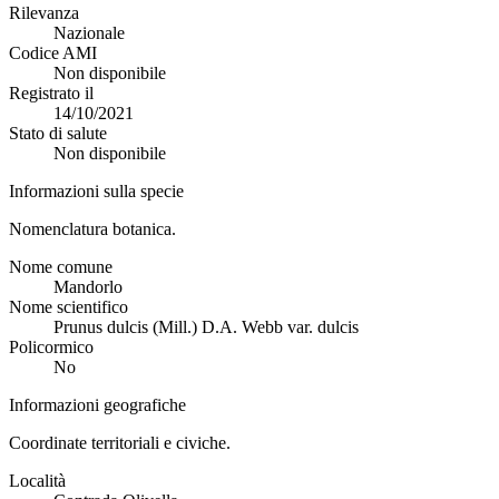
Rilevanza
Nazionale
Codice AMI
Non disponibile
Registrato il
14/10/2021
Stato di salute
Non disponibile
Informazioni sulla specie
Nomenclatura botanica.
Nome comune
Mandorlo
Nome scientifico
Prunus dulcis (Mill.) D.A. Webb var. dulcis
Policormico
No
Informazioni geografiche
Coordinate territoriali e civiche.
Località