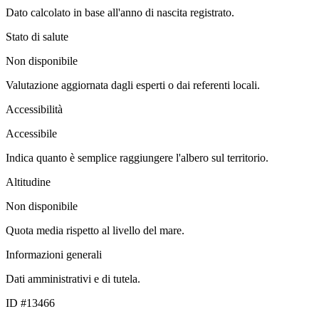
Dato calcolato in base all'anno di nascita registrato.
Stato di salute
Non disponibile
Valutazione aggiornata dagli esperti o dai referenti locali.
Accessibilità
Accessibile
Indica quanto è semplice raggiungere l'albero sul territorio.
Altitudine
Non disponibile
Quota media rispetto al livello del mare.
Informazioni generali
Dati amministrativi e di tutela.
ID #13466