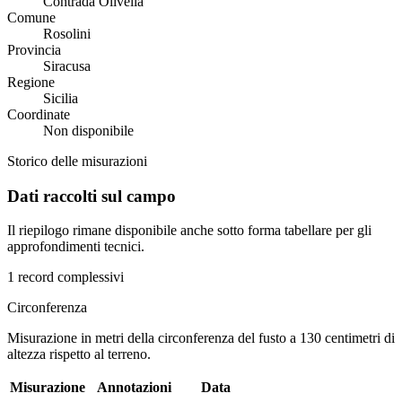
Contrada Olivella
Comune
Rosolini
Provincia
Siracusa
Regione
Sicilia
Coordinate
Non disponibile
Storico delle misurazioni
Dati raccolti sul campo
Il riepilogo rimane disponibile anche sotto forma tabellare per gli
approfondimenti tecnici.
1 record complessivi
Circonferenza
Misurazione in metri della circonferenza del fusto a 130 centimetri di
altezza rispetto al terreno.
Misurazione
Annotazioni
Data