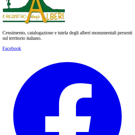
Censimento, catalogazione e tutela degli alberi monumentali presenti
sul territorio italiano.
Facebook