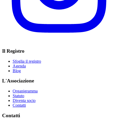
Il Registro
Sfoglia il registro
Agenda
Blog
L'Associazione
Organigramma
Statuto
Diventa socio
Contatti
Contatti