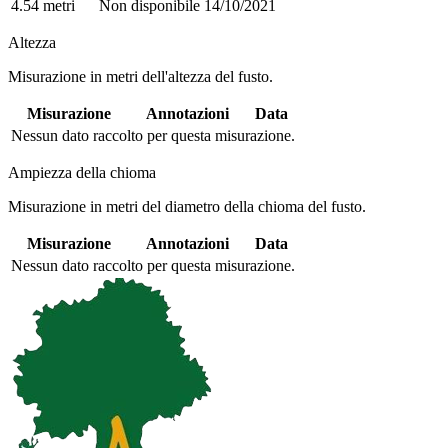
4.54 metri
Non disponibile
14/10/2021
Altezza
Misurazione in metri dell'altezza del fusto.
Misurazione
Annotazioni
Data
Nessun dato raccolto per questa misurazione.
Ampiezza della chioma
Misurazione in metri del diametro della chioma del fusto.
Misurazione
Annotazioni
Data
Nessun dato raccolto per questa misurazione.