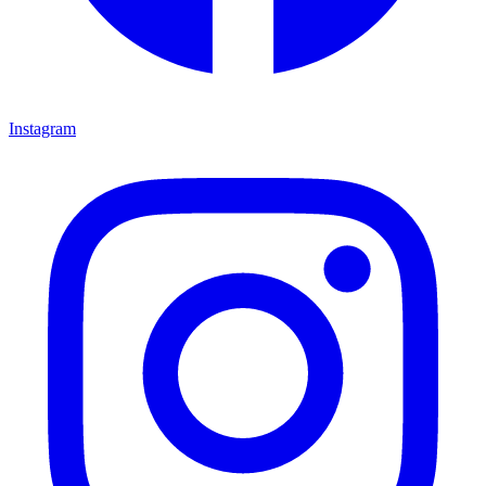
Instagram