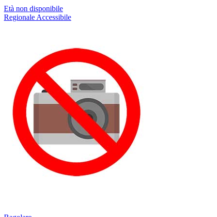
Età non disponibile
Regionale
Accessibile