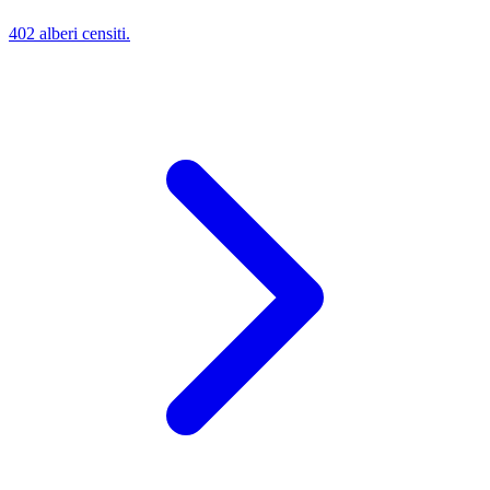
402 alberi censiti.