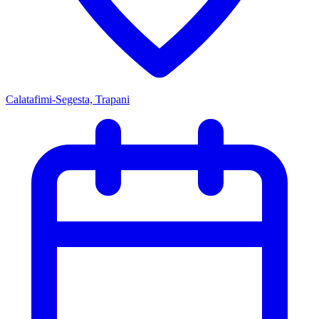
Calatafimi-Segesta, Trapani