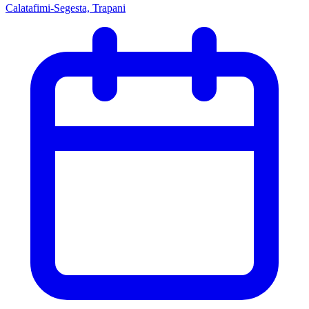
Calatafimi-Segesta, Trapani