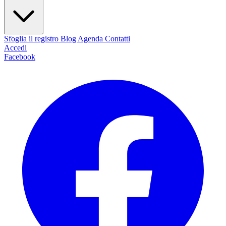
Sfoglia il registro
Blog
Agenda
Contatti
Accedi
Facebook