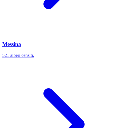
Messina
521 alberi censiti.