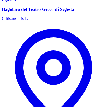
Bagolaro
Bagolaro del Teatro Greco di Segesta
Celtis australis L.