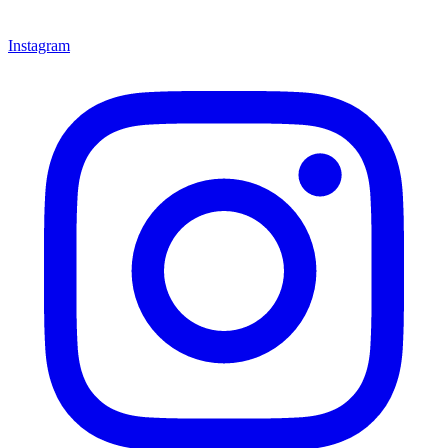
Instagram