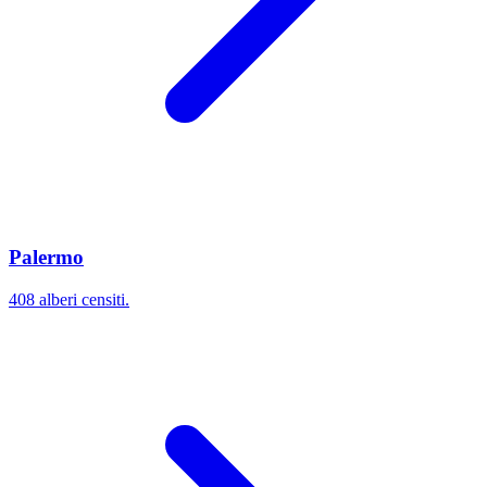
Palermo
408 alberi censiti.