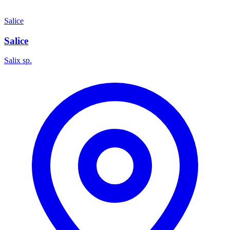
Salice
Salice
Salix sp.