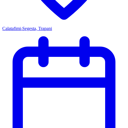
Calatafimi-Segesta, Trapani