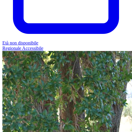
Età non disponibile
Regionale
Accessibile