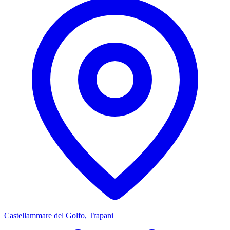
Castellammare del Golfo, Trapani