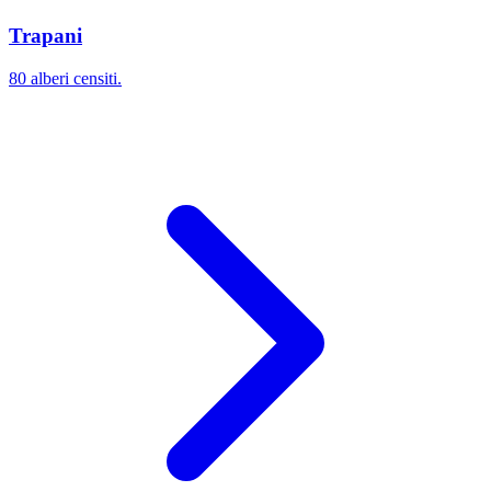
Trapani
80 alberi censiti.