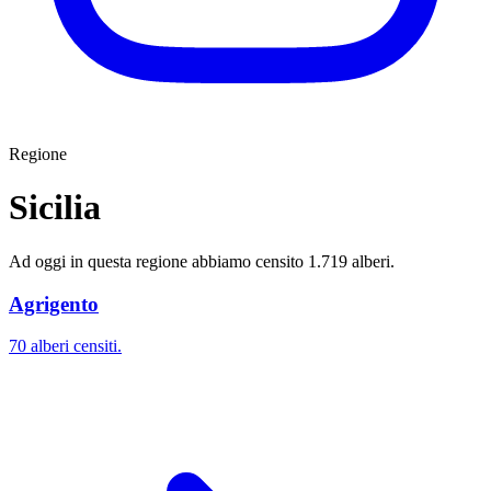
Regione
Sicilia
Ad oggi in questa regione abbiamo censito 1.719 alberi.
Agrigento
70 alberi censiti.