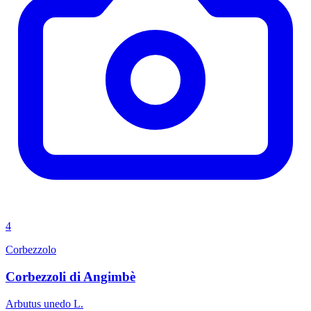
4
Corbezzolo
Corbezzoli di Angimbè
Arbutus unedo L.