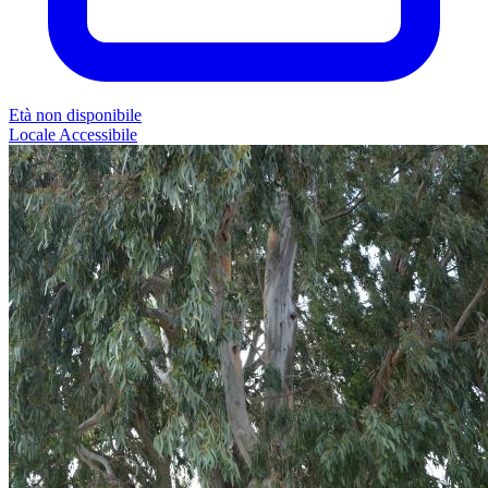
Età non disponibile
Locale
Accessibile