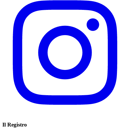
Il Registro