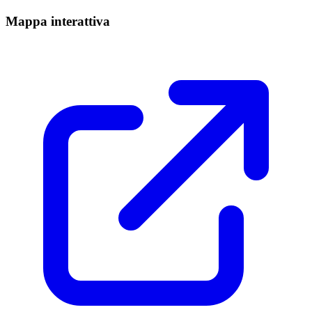
Mappa interattiva