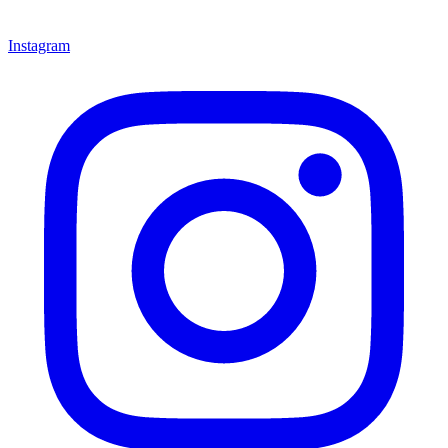
Instagram