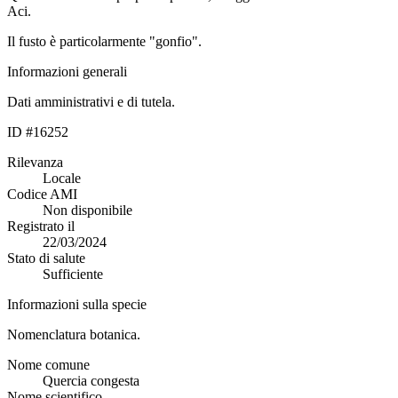
Aci.
Il fusto è particolarmente "gonfio".
Informazioni generali
Dati amministrativi e di tutela.
ID #16252
Rilevanza
Locale
Codice AMI
Non disponibile
Registrato il
22/03/2024
Stato di salute
Sufficiente
Informazioni sulla specie
Nomenclatura botanica.
Nome comune
Quercia congesta
Nome scientifico