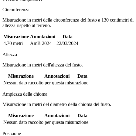
Circonferenza
Misurazione in metri della circonferenza del fusto a 130 centimetri di
altezza rispetto al terreno.
Misurazione
Annotazioni
Data
4.70 metri
AmB 2024
22/03/2024
Altezza
Misurazione in metri dell'altezza del fusto.
Misurazione
Annotazioni
Data
Nessun dato raccolto per questa misurazione.
Ampiezza della chioma
Misurazione in metri del diametro della chioma del fusto.
Misurazione
Annotazioni
Data
Nessun dato raccolto per questa misurazione.
Posizione