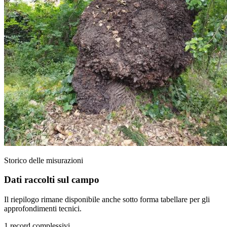
Storico delle misurazioni
Dati raccolti sul campo
Il riepilogo rimane disponibile anche sotto forma tabellare per gli
approfondimenti tecnici.
1 record complessivi