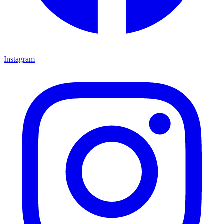
Instagram