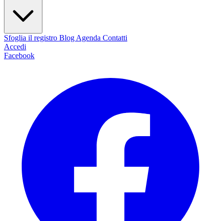
Sfoglia il registro
Blog
Agenda
Contatti
Accedi
Facebook