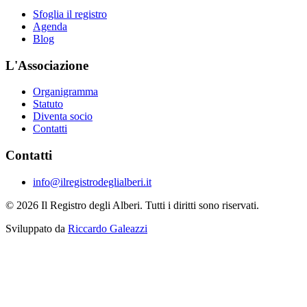
Sfoglia il registro
Agenda
Blog
L'Associazione
Organigramma
Statuto
Diventa socio
Contatti
Contatti
info@ilregistrodeglialberi.it
© 2026 Il Registro degli Alberi. Tutti i diritti sono riservati.
Sviluppato da
Riccardo Galeazzi