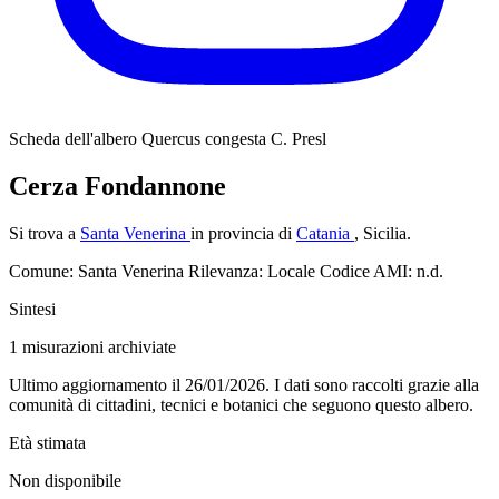
Scheda dell'albero
Quercus congesta C. Presl
Cerza Fondannone
Si trova a
Santa Venerina
in provincia di
Catania
, Sicilia.
Comune: Santa Venerina
Rilevanza: Locale
Codice AMI: n.d.
Sintesi
1
misurazioni archiviate
Ultimo aggiornamento il 26/01/2026. I dati sono raccolti grazie alla
comunità di cittadini, tecnici e botanici che seguono questo albero.
Età stimata
Non disponibile