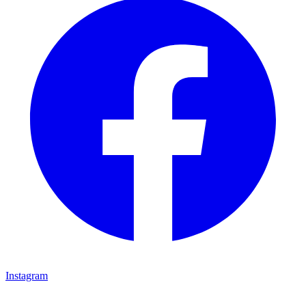
Instagram