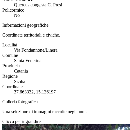
Quercus congesta C. Presl
Policormico
No
Informazioni geografiche
Coordinate territoriali e civiche.
Località
Via Fondannone/Linera
Comune
Santa Venerina
Provincia
Catania
Regione
Sicilia
Coordinate
37.663332, 15.136197
Galleria fotografica
Una selezione di immagini raccolte negli anni.
Clicca per ingrandire