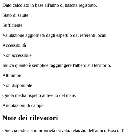
Dato calcolato in base all'anno di nascita registrato.
Stato di salute
Sufficiente
Valutazione aggiornata dagli esperti o dai referenti locali.
Accessibilità
Non accessibile
Indica quanto è semplice raggiungere l'albero sul territorio.
Altitudine
Non disponibile
Quota media rispetto al livello del mare.
Annotazioni di campo
Note dei rilevatori
Quercia radicata in proprietà privata, retaggio dell'antico Bosco d'