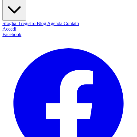
Sfoglia il registro
Blog
Agenda
Contatti
Accedi
Facebook