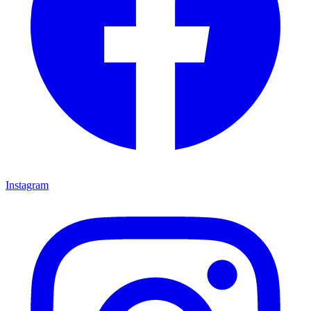
Instagram