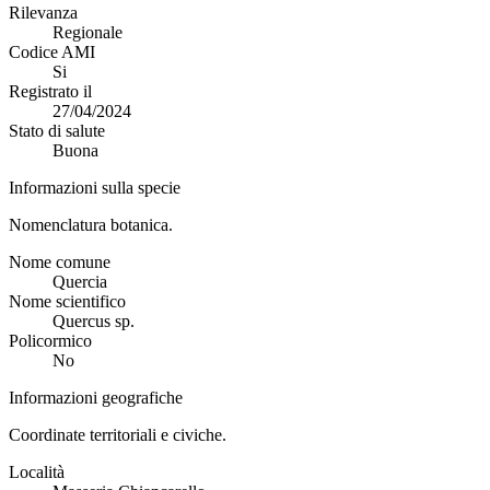
Rilevanza
Regionale
Codice AMI
Si
Registrato il
27/04/2024
Stato di salute
Buona
Informazioni sulla specie
Nomenclatura botanica.
Nome comune
Quercia
Nome scientifico
Quercus sp.
Policormico
No
Informazioni geografiche
Coordinate territoriali e civiche.
Località