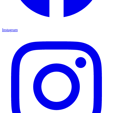
Instagram