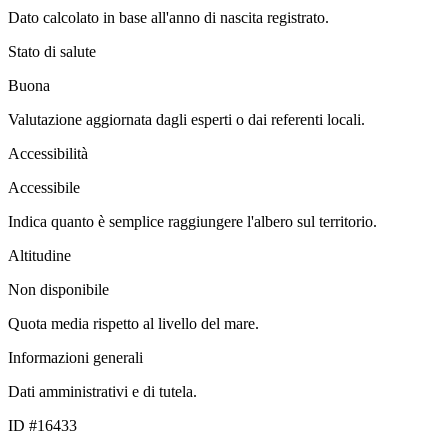
Dato calcolato in base all'anno di nascita registrato.
Stato di salute
Buona
Valutazione aggiornata dagli esperti o dai referenti locali.
Accessibilità
Accessibile
Indica quanto è semplice raggiungere l'albero sul territorio.
Altitudine
Non disponibile
Quota media rispetto al livello del mare.
Informazioni generali
Dati amministrativi e di tutela.
ID #16433