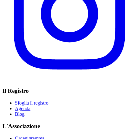
Il Registro
Sfoglia il registro
Agenda
Blog
L'Associazione
Organigramma