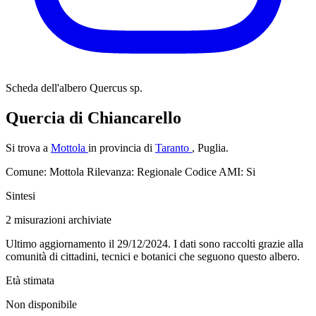
Scheda dell'albero
Quercus sp.
Quercia di Chiancarello
Si trova a
Mottola
in provincia di
Taranto
, Puglia.
Comune: Mottola
Rilevanza: Regionale
Codice AMI: Si
Sintesi
2
misurazioni archiviate
Ultimo aggiornamento il 29/12/2024. I dati sono raccolti grazie alla
comunità di cittadini, tecnici e botanici che seguono questo albero.
Età stimata
Non disponibile