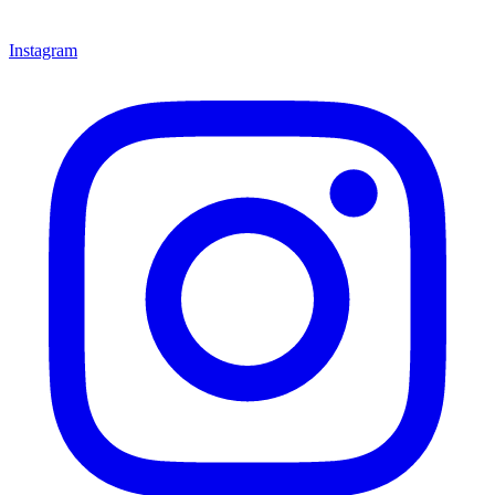
Instagram