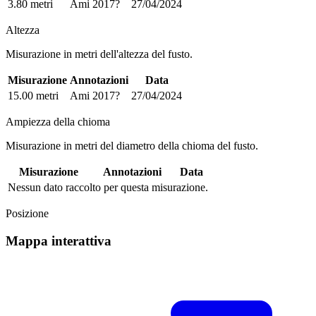
3.80 metri
Ami 2017?
27/04/2024
Altezza
Misurazione in metri dell'altezza del fusto.
Misurazione
Annotazioni
Data
15.00 metri
Ami 2017?
27/04/2024
Ampiezza della chioma
Misurazione in metri del diametro della chioma del fusto.
Misurazione
Annotazioni
Data
Nessun dato raccolto per questa misurazione.
Posizione
Mappa interattiva