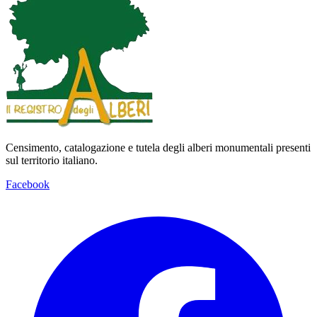
Censimento, catalogazione e tutela degli alberi monumentali presenti
sul territorio italiano.
Facebook