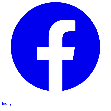
Instagram