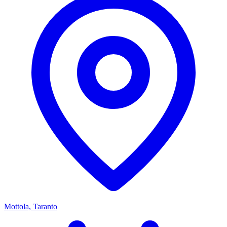
Mottola, Taranto