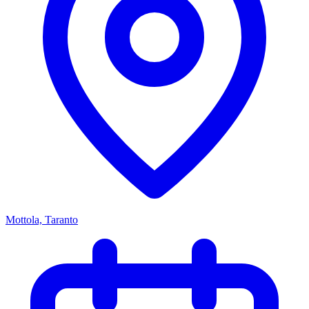
Mottola, Taranto