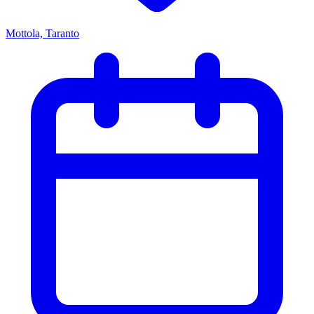
Mottola, Taranto