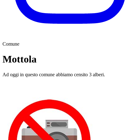
Comune
Mottola
Ad oggi in questo comune abbiamo censito 3 alberi.