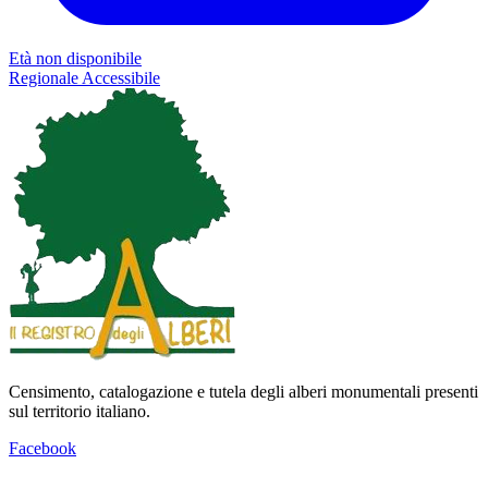
Età non disponibile
Regionale
Accessibile
Censimento, catalogazione e tutela degli alberi monumentali presenti
sul territorio italiano.
Facebook