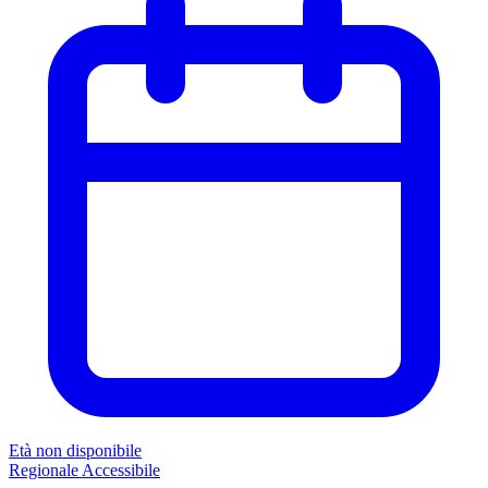
Età non disponibile
Regionale
Accessibile