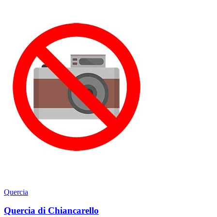
Quercia
Quercia di Chiancarello