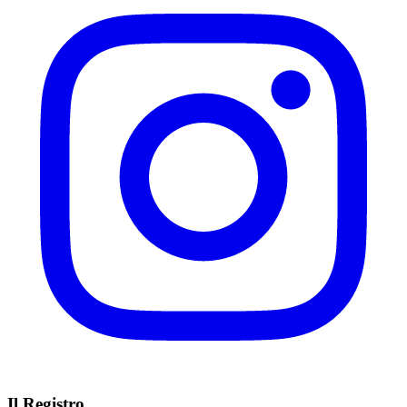
Il Registro