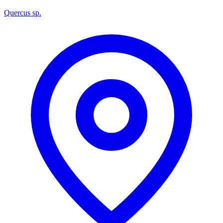
Quercus sp.