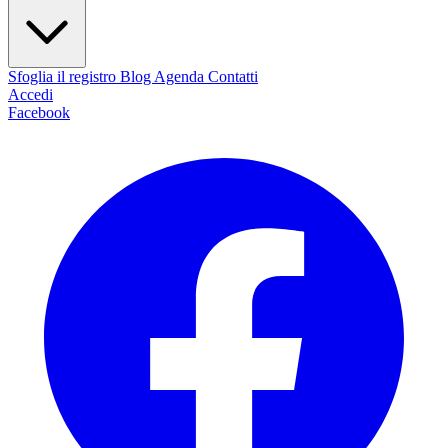
Sfoglia il registro
Blog
Agenda
Contatti
Accedi
Facebook