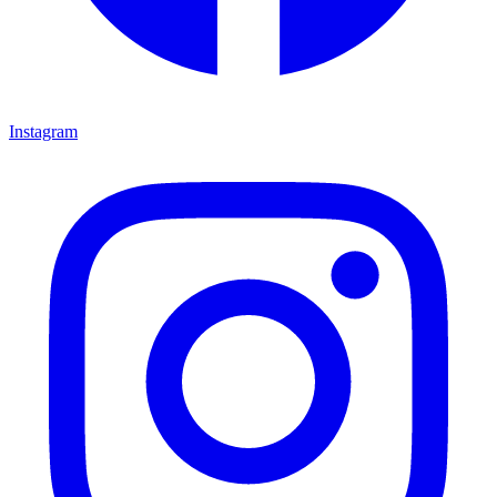
Instagram