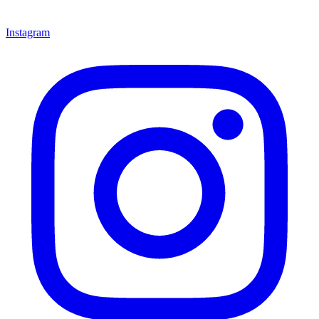
Instagram