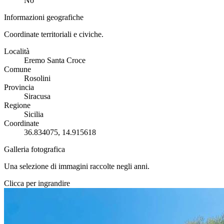
No
Informazioni geografiche
Coordinate territoriali e civiche.
Località
Eremo Santa Croce
Comune
Rosolini
Provincia
Siracusa
Regione
Sicilia
Coordinate
36.834075, 14.915618
Galleria fotografica
Una selezione di immagini raccolte negli anni.
Clicca per ingrandire