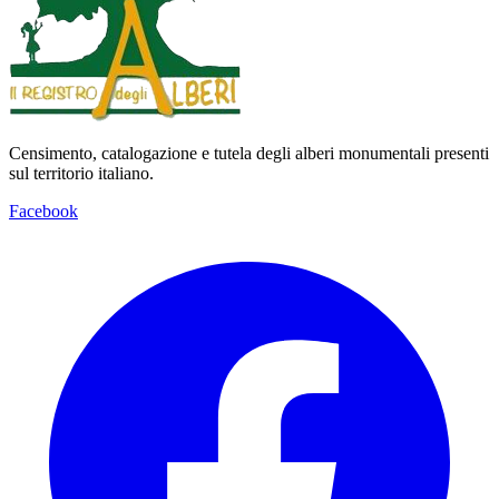
Censimento, catalogazione e tutela degli alberi monumentali presenti
sul territorio italiano.
Facebook