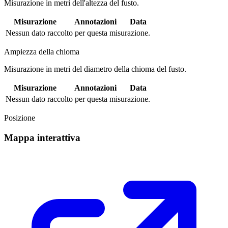
Misurazione in metri dell'altezza del fusto.
Misurazione
Annotazioni
Data
Nessun dato raccolto per questa misurazione.
Ampiezza della chioma
Misurazione in metri del diametro della chioma del fusto.
Misurazione
Annotazioni
Data
Nessun dato raccolto per questa misurazione.
Posizione
Mappa interattiva