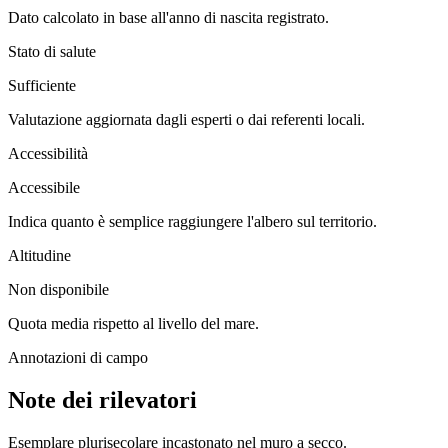
Dato calcolato in base all'anno di nascita registrato.
Stato di salute
Sufficiente
Valutazione aggiornata dagli esperti o dai referenti locali.
Accessibilità
Accessibile
Indica quanto è semplice raggiungere l'albero sul territorio.
Altitudine
Non disponibile
Quota media rispetto al livello del mare.
Annotazioni di campo
Note dei rilevatori
Esemplare plurisecolare incastonato nel muro a secco.