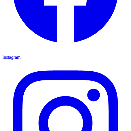
Instagram