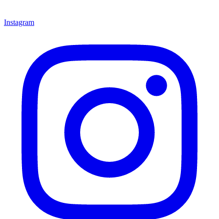
Instagram