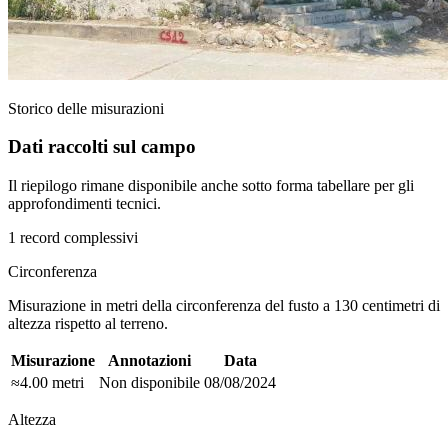
Storico delle misurazioni
Dati raccolti sul campo
Il riepilogo rimane disponibile anche sotto forma tabellare per gli
approfondimenti tecnici.
1 record complessivi
Circonferenza
Misurazione in metri della circonferenza del fusto a 130 centimetri di
altezza rispetto al terreno.
Misurazione
Annotazioni
Data
≈4.00 metri
Non disponibile
08/08/2024
Altezza