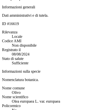
Informazioni generali
Dati amministrativi e di tutela.
ID #16619
Rilevanza
Locale
Codice AMI
Non disponibile
Registrato il
08/08/2024
Stato di salute
Sufficiente
Informazioni sulla specie
Nomenclatura botanica.
Nome comune
Olivo
Nome scientifico
Olea europaea L. var. europaea
Policormico