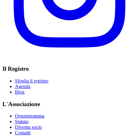
Il Registro
Sfoglia il registro
Agenda
Blog
L'Associazione
Organigramma
Statuto
Diventa socio
Contatti