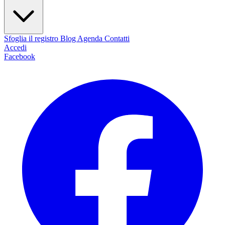
Sfoglia il registro
Blog
Agenda
Contatti
Accedi
Facebook