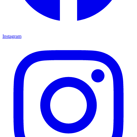
Instagram