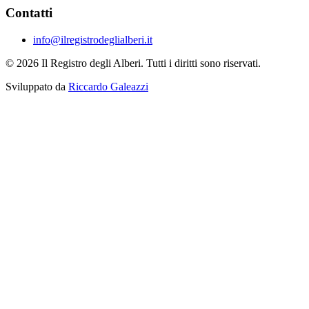
Contatti
info@ilregistrodeglialberi.it
© 2026 Il Registro degli Alberi. Tutti i diritti sono riservati.
Sviluppato da
Riccardo Galeazzi