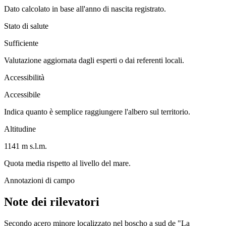
Dato calcolato in base all'anno di nascita registrato.
Stato di salute
Sufficiente
Valutazione aggiornata dagli esperti o dai referenti locali.
Accessibilità
Accessibile
Indica quanto è semplice raggiungere l'albero sul territorio.
Altitudine
1141 m s.l.m.
Quota media rispetto al livello del mare.
Annotazioni di campo
Note dei rilevatori
Secondo acero minore localizzato nel boscho a sud de "La