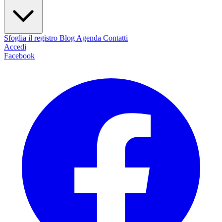
Sfoglia il registro
Blog
Agenda
Contatti
Accedi
Facebook