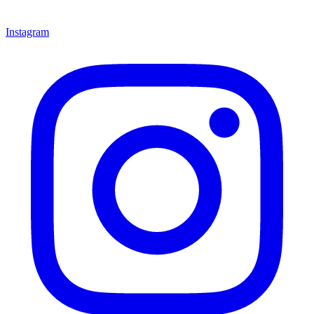
Instagram