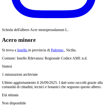
Scheda dell'albero
Acer monspessulanum L.
Acero minore
Si trova a
Isnello
in provincia di
Palermo
, Sicilia.
Comune: Isnello
Rilevanza: Regionale
Codice AMI: n.d.
Sintesi
1
misurazioni archiviate
Ultimo aggiornamento il 26/09/2025. I dati sono raccolti grazie alla
comunità di cittadini, tecnici e botanici che seguono questo albero.
Età stimata
Non disponibile