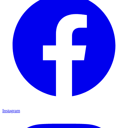
Instagram