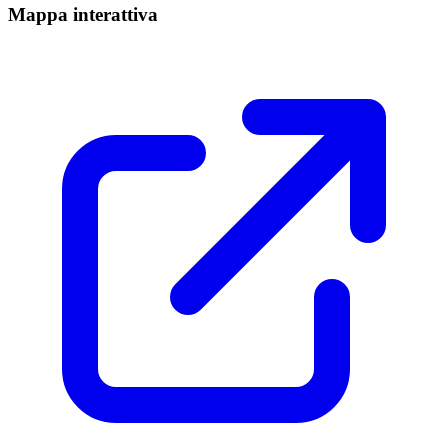
Mappa interattiva