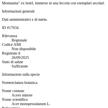
Montanina" ex hotel, immerso in una lecceta con esemplari secolari
Informazioni generali
Dati amministrativi e di tutela.
ID #17634
Rilevanza
Regionale
Codice AMI
Non disponibile
Registrato il
26/09/2025
Stato di salute
Sufficiente
Informazioni sulla specie
Nomenclatura botanica.
Nome comune
Acero minore
Nome scientifico
Acer monspessulanum L.