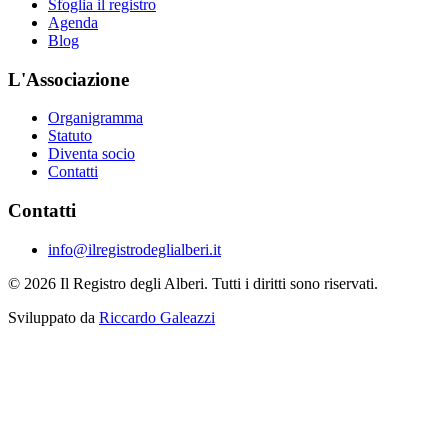
Sfoglia il registro
Agenda
Blog
L'Associazione
Organigramma
Statuto
Diventa socio
Contatti
Contatti
info@ilregistrodeglialberi.it
© 2026 Il Registro degli Alberi. Tutti i diritti sono riservati.
Sviluppato da
Riccardo Galeazzi