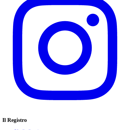
Il Registro