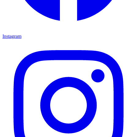
Instagram