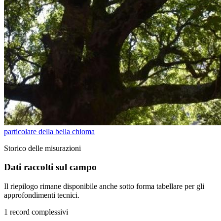
particolare della bella chioma
Storico delle misurazioni
Dati raccolti sul campo
Il riepilogo rimane disponibile anche sotto forma tabellare per gli
approfondimenti tecnici.
1 record complessivi