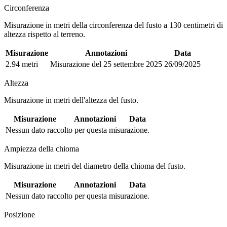
Circonferenza
Misurazione in metri della circonferenza del fusto a 130 centimetri di
altezza rispetto al terreno.
Misurazione
Annotazioni
Data
2.94 metri
Misurazione del 25 settembre 2025
26/09/2025
Altezza
Misurazione in metri dell'altezza del fusto.
Misurazione
Annotazioni
Data
Nessun dato raccolto per questa misurazione.
Ampiezza della chioma
Misurazione in metri del diametro della chioma del fusto.
Misurazione
Annotazioni
Data
Nessun dato raccolto per questa misurazione.
Posizione