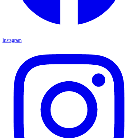
Instagram