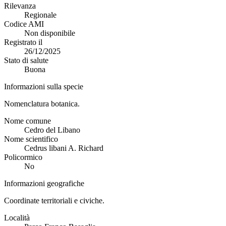
Rilevanza
Regionale
Codice AMI
Non disponibile
Registrato il
26/12/2025
Stato di salute
Buona
Informazioni sulla specie
Nomenclatura botanica.
Nome comune
Cedro del Libano
Nome scientifico
Cedrus libani A. Richard
Policormico
No
Informazioni geografiche
Coordinate territoriali e civiche.
Località