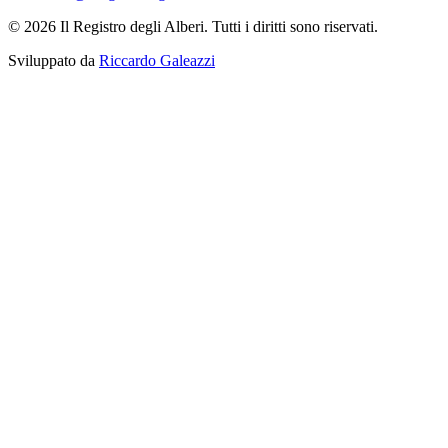
© 2026 Il Registro degli Alberi. Tutti i diritti sono riservati.
Sviluppato da
Riccardo Galeazzi