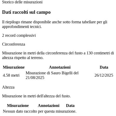
Storico delle misurazioni
Dati raccolti sul campo
Il riepilogo rimane disponibile anche sotto forma tabellare per gli
approfondimenti tecnici.
2 record complessivi
Circonferenza
Misurazione in metri della circonferenza del fusto a 130 centimetri di
altezza rispetto al terreno.
Misurazione
Annotazioni
Data
Misurazione di Sauro Bigelli del
4.58 metri
26/12/2025
21/08/2025
Altezza
Misurazione in metri dell'altezza del fusto.
Misurazione
Annotazioni
Data
Nessun dato raccolto per questa misurazione.