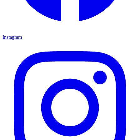
Instagram