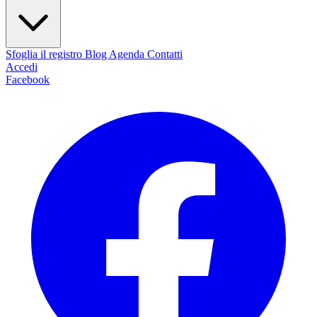
Sfoglia il registro
Blog
Agenda
Contatti
Accedi
Facebook