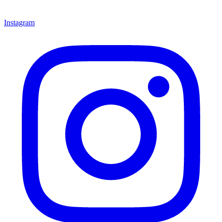
Instagram