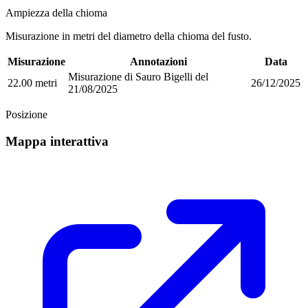
Ampiezza della chioma
Misurazione in metri del diametro della chioma del fusto.
Misurazione
Annotazioni
Data
Misurazione di Sauro Bigelli del
22.00 metri
26/12/2025
21/08/2025
Posizione
Mappa interattiva