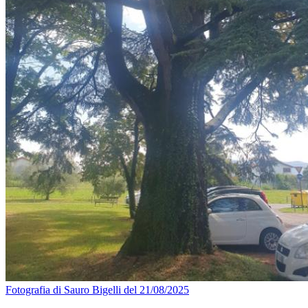
Fotografia di Sauro Bigelli del 21/08/2025