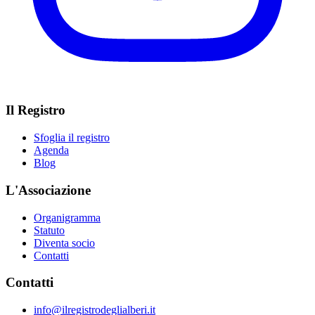
Il Registro
Sfoglia il registro
Agenda
Blog
L'Associazione
Organigramma
Statuto
Diventa socio
Contatti
Contatti
info@ilregistrodeglialberi.it