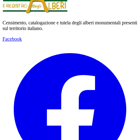
Censimento, catalogazione e tutela degli alberi monumentali presenti
sul territorio italiano.
Facebook