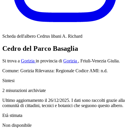
Scheda dell'albero
Cedrus libani A. Richard
Cedro del Parco Basaglia
Si trova a
Gorizia
in provincia di
Gorizia
, Friuli-Venezia Giulia.
Comune: Gorizia
Rilevanza: Regionale
Codice AMI: n.d.
Sintesi
2
misurazioni archiviate
Ultimo aggiornamento il 26/12/2025. I dati sono raccolti grazie alla
comunità di cittadini, tecnici e botanici che seguono questo albero.
Età stimata
Non disponibile