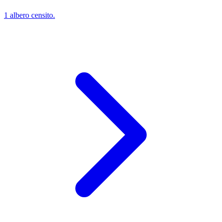
1 albero censito.