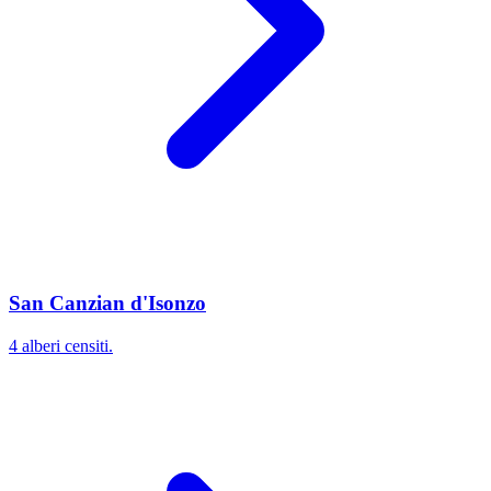
San Canzian d'Isonzo
4 alberi censiti.