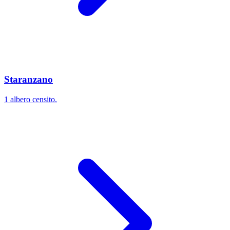
Staranzano
1 albero censito.