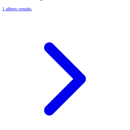
1 albero censito.