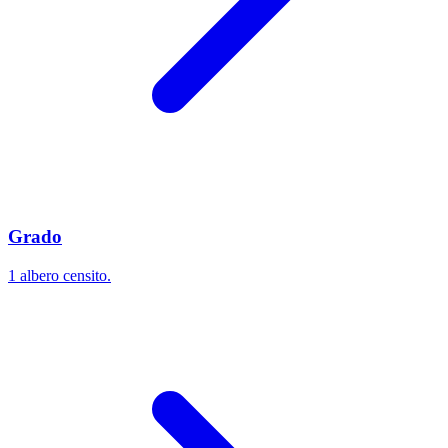
Grado
1 albero censito.