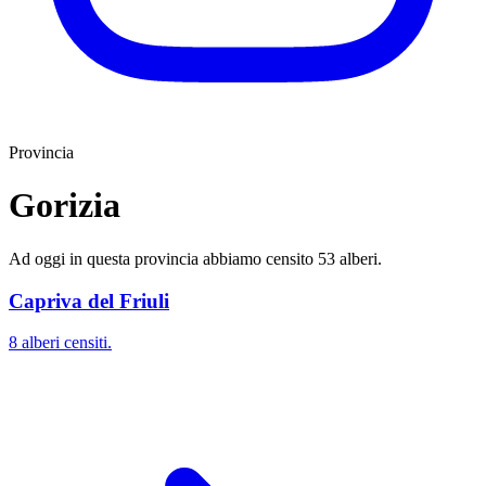
Provincia
Gorizia
Ad oggi in questa provincia abbiamo censito 53 alberi.
Capriva del Friuli
8 alberi censiti.