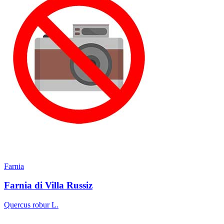
Farnia
Farnia di Villa Russiz
Quercus robur L.