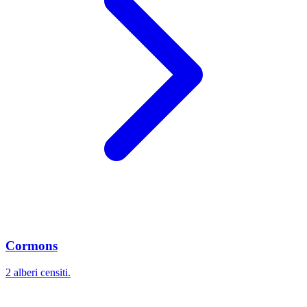
Cormons
2 alberi censiti.