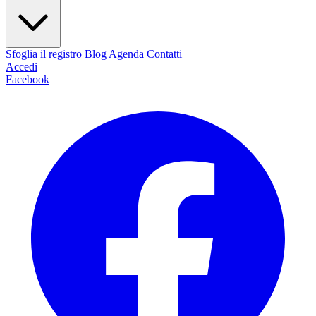
Sfoglia il registro
Blog
Agenda
Contatti
Accedi
Facebook