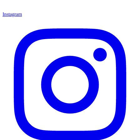
Instagram