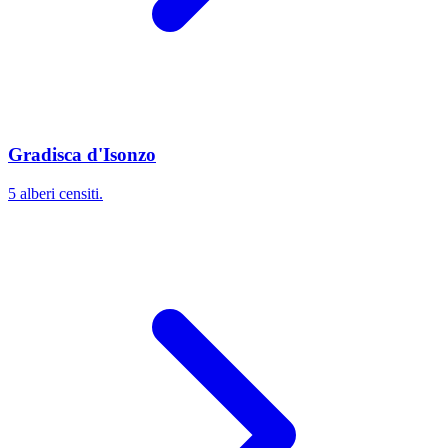
Gradisca d'Isonzo
5 alberi censiti.