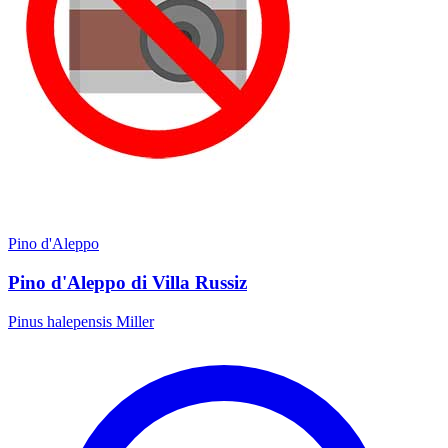
Pino d'Aleppo
Pino d'Aleppo di Villa Russiz
Pinus halepensis Miller