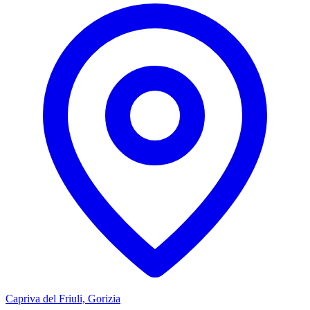
Capriva del Friuli, Gorizia