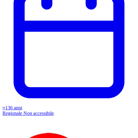
≈136 anni
Regionale
Non accessibile