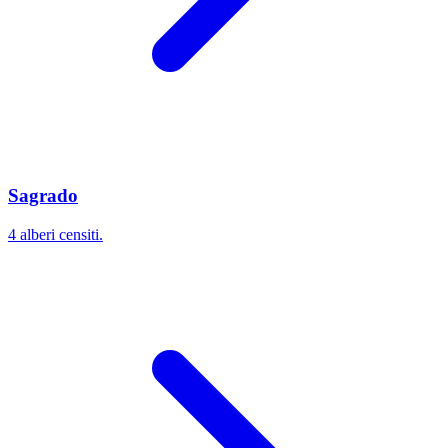
Sagrado
4 alberi censiti.