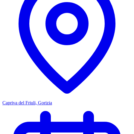
Capriva del Friuli, Gorizia