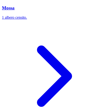
Mossa
1 albero censito.