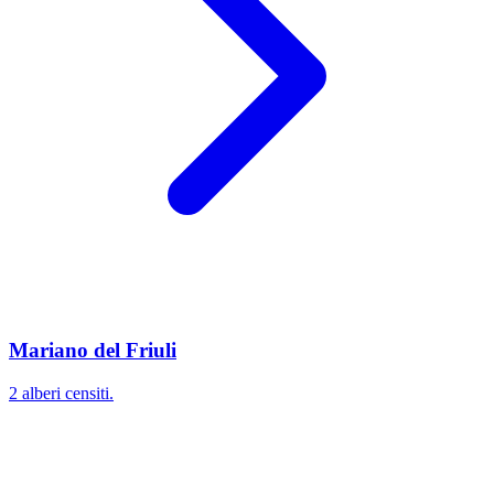
Mariano del Friuli
2 alberi censiti.