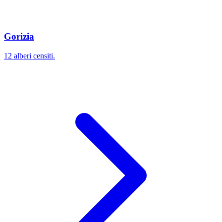
Gorizia
12 alberi censiti.