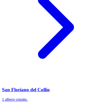
San Floriano del Collio
1 albero censito.