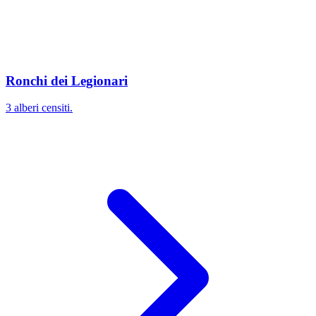
Ronchi dei Legionari
3 alberi censiti.