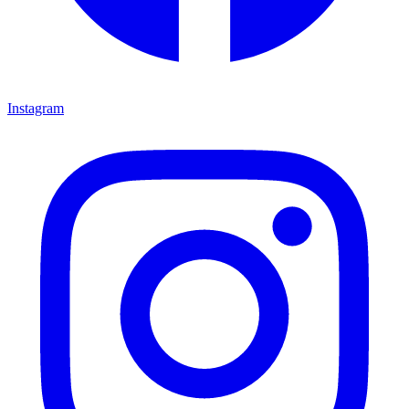
Instagram