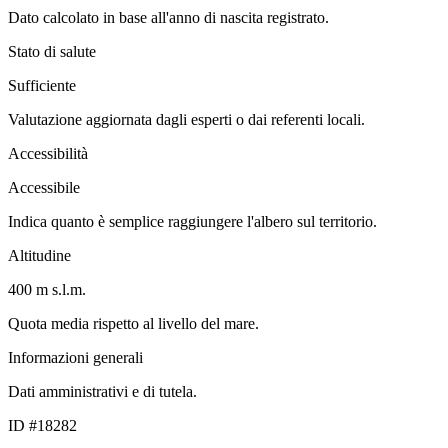
Dato calcolato in base all'anno di nascita registrato.
Stato di salute
Sufficiente
Valutazione aggiornata dagli esperti o dai referenti locali.
Accessibilità
Accessibile
Indica quanto è semplice raggiungere l'albero sul territorio.
Altitudine
400 m s.l.m.
Quota media rispetto al livello del mare.
Informazioni generali
Dati amministrativi e di tutela.
ID #18282