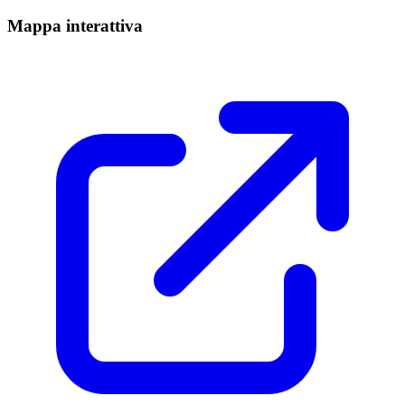
Mappa interattiva