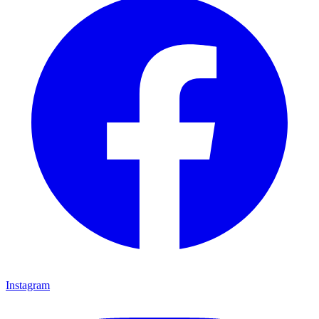
Instagram