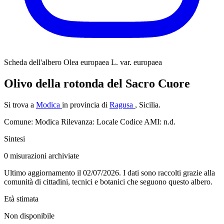
Scheda dell'albero
Olea europaea L. var. europaea
Olivo della rotonda del Sacro Cuore
Si trova a
Modica
in provincia di
Ragusa
, Sicilia.
Comune: Modica
Rilevanza: Locale
Codice AMI: n.d.
Sintesi
0
misurazioni archiviate
Ultimo aggiornamento il 02/07/2026. I dati sono raccolti grazie alla
comunità di cittadini, tecnici e botanici che seguono questo albero.
Età stimata
Non disponibile