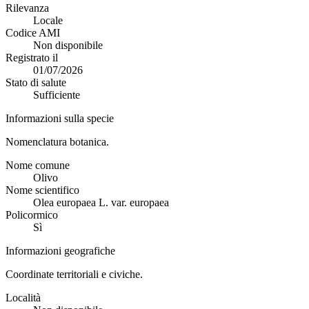
Rilevanza
Locale
Codice AMI
Non disponibile
Registrato il
01/07/2026
Stato di salute
Sufficiente
Informazioni sulla specie
Nomenclatura botanica.
Nome comune
Olivo
Nome scientifico
Olea europaea L. var. europaea
Policormico
Sì
Informazioni geografiche
Coordinate territoriali e civiche.
Località