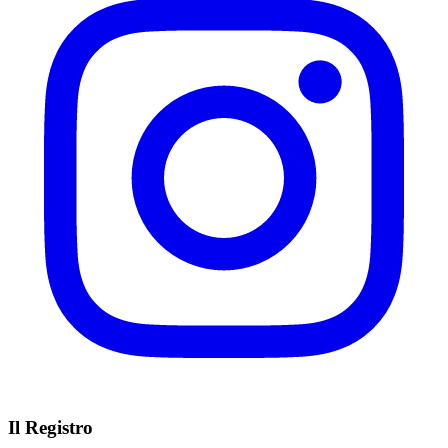
Il Registro