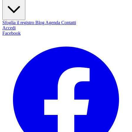
Sfoglia il registro
Blog
Agenda
Contatti
Accedi
Facebook