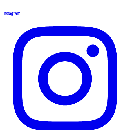
Instagram