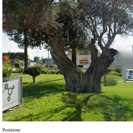
Posizione