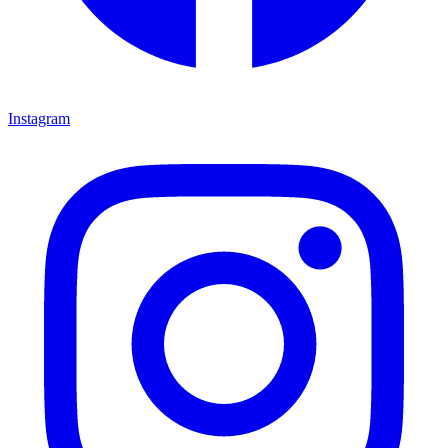
Instagram