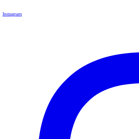
Instagram