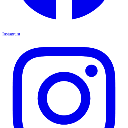
Instagram