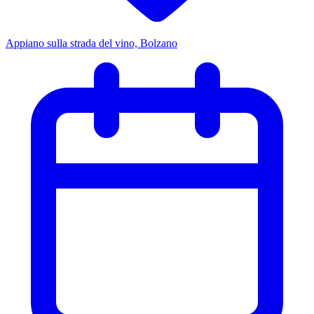
Appiano sulla strada del vino, Bolzano