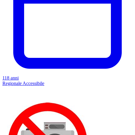
118 anni
Regionale
Accessibile