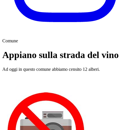
Comune
Appiano sulla strada del vino
Ad oggi in questo comune abbiamo censito 12 alberi.