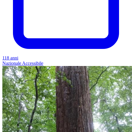
118 anni
Nazionale
Accessibile