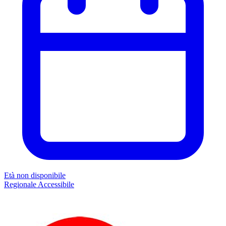
Età non disponibile
Regionale
Accessibile