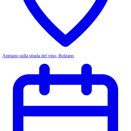
Appiano sulla strada del vino, Bolzano