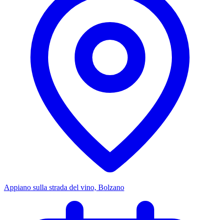
Appiano sulla strada del vino, Bolzano