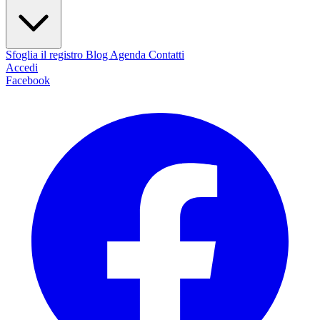
Sfoglia il registro
Blog
Agenda
Contatti
Accedi
Facebook