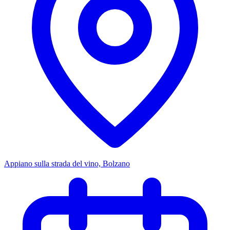
Appiano sulla strada del vino, Bolzano