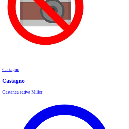
Castagno
Castagno
Castanea sativa Miller