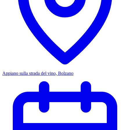
Appiano sulla strada del vino, Bolzano