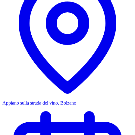
Appiano sulla strada del vino, Bolzano