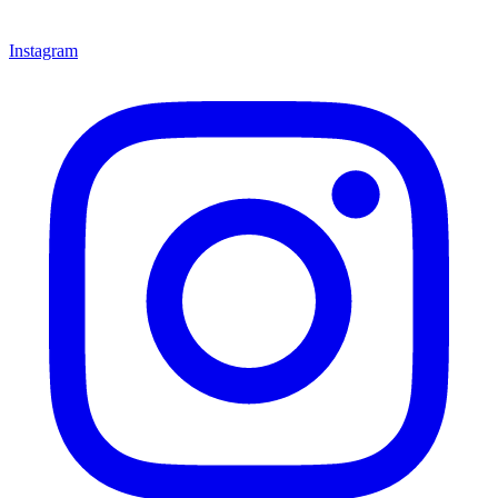
Instagram