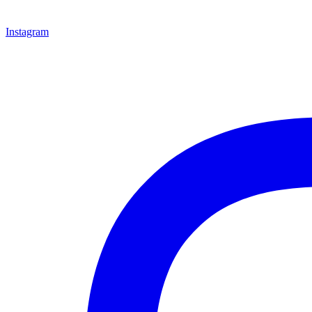
Instagram