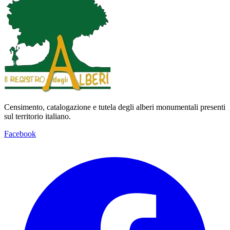
Censimento, catalogazione e tutela degli alberi monumentali presenti
sul territorio italiano.
Facebook