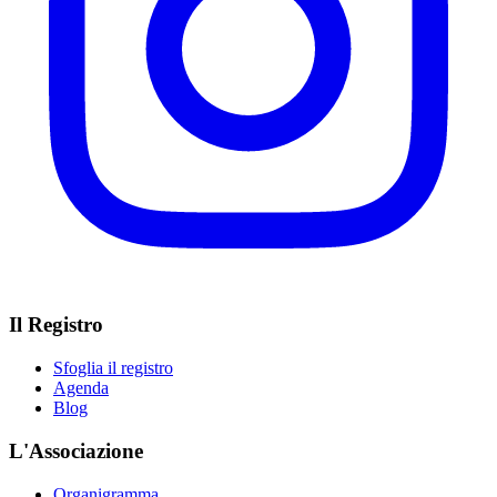
Il Registro
Sfoglia il registro
Agenda
Blog
L'Associazione
Organigramma