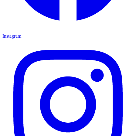
Instagram