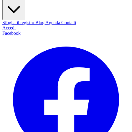
Sfoglia il registro
Blog
Agenda
Contatti
Accedi
Facebook