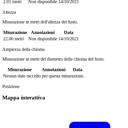
2.01 metri
Non disponibile
14/10/2021
Altezza
Misurazione in metri dell'altezza del fusto.
Misurazione
Annotazioni
Data
22.00 metri
Non disponibile
14/10/2021
Ampiezza della chioma
Misurazione in metri del diametro della chioma del fusto.
Misurazione
Annotazioni
Data
Nessun dato raccolto per questa misurazione.
Posizione
Mappa interattiva