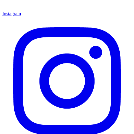
Instagram