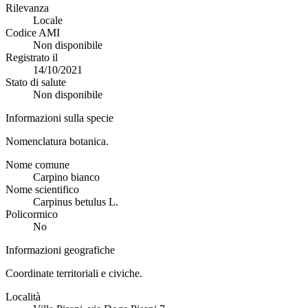
Rilevanza
Locale
Codice AMI
Non disponibile
Registrato il
14/10/2021
Stato di salute
Non disponibile
Informazioni sulla specie
Nomenclatura botanica.
Nome comune
Carpino bianco
Nome scientifico
Carpinus betulus L.
Policormico
No
Informazioni geografiche
Coordinate territoriali e civiche.
Località