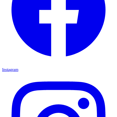
Instagram