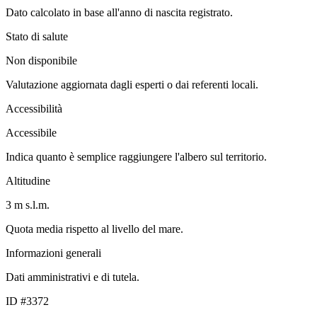
Dato calcolato in base all'anno di nascita registrato.
Stato di salute
Non disponibile
Valutazione aggiornata dagli esperti o dai referenti locali.
Accessibilità
Accessibile
Indica quanto è semplice raggiungere l'albero sul territorio.
Altitudine
3 m s.l.m.
Quota media rispetto al livello del mare.
Informazioni generali
Dati amministrativi e di tutela.
ID #3372