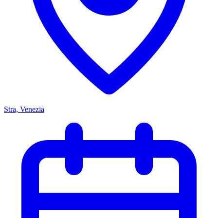
Stra, Venezia