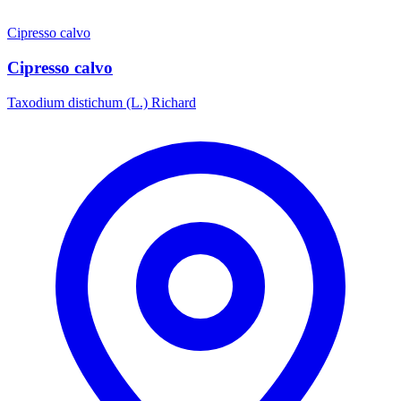
Cipresso calvo
Cipresso calvo
Taxodium distichum (L.) Richard