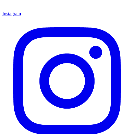
Instagram