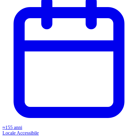
≈155 anni
Locale
Accessibile