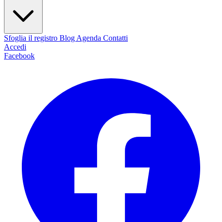
Sfoglia il registro
Blog
Agenda
Contatti
Accedi
Facebook