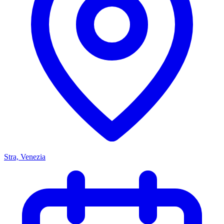
Stra, Venezia