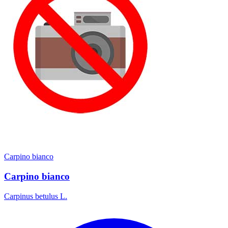
Carpino bianco
Carpino bianco
Carpinus betulus L.