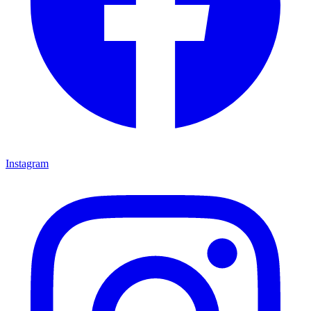
Instagram