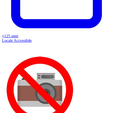
≈125 anni
Locale
Accessibile