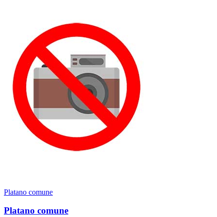
Platano comune
Platano comune