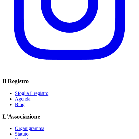
Il Registro
Sfoglia il registro
Agenda
Blog
L'Associazione
Organigramma
Statuto