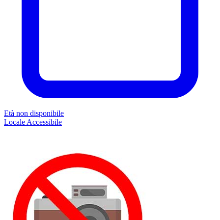
Età non disponibile
Locale
Accessibile