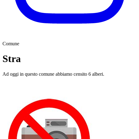
Comune
Stra
Ad oggi in questo comune abbiamo censito 6 alberi.