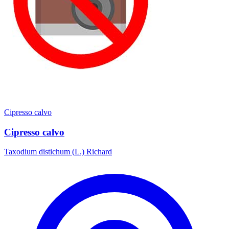
Cipresso calvo
Cipresso calvo
Taxodium distichum (L.) Richard