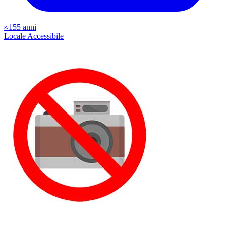
≈155 anni
Locale
Accessibile