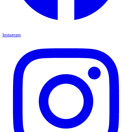
Instagram