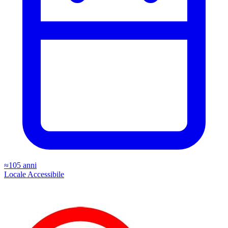
≈105 anni
Locale
Accessibile