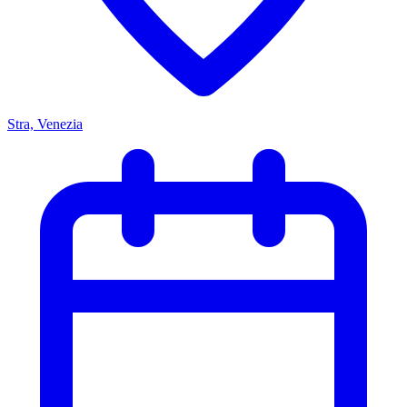
Stra, Venezia