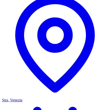
Stra, Venezia