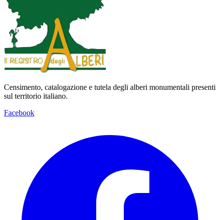
Censimento, catalogazione e tutela degli alberi monumentali presenti
sul territorio italiano.
Facebook