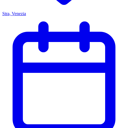
Stra, Venezia