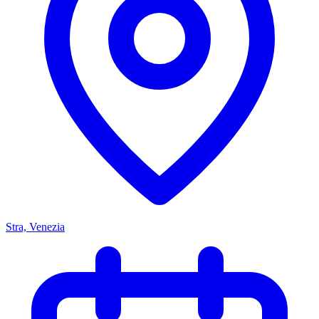
Stra, Venezia