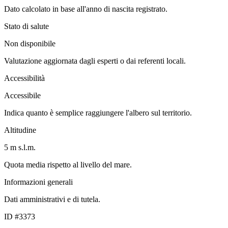
Dato calcolato in base all'anno di nascita registrato.
Stato di salute
Non disponibile
Valutazione aggiornata dagli esperti o dai referenti locali.
Accessibilità
Accessibile
Indica quanto è semplice raggiungere l'albero sul territorio.
Altitudine
5 m s.l.m.
Quota media rispetto al livello del mare.
Informazioni generali
Dati amministrativi e di tutela.
ID #3373