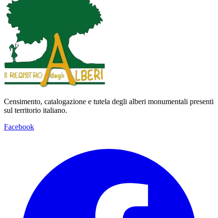
Censimento, catalogazione e tutela degli alberi monumentali presenti
sul territorio italiano.
Facebook