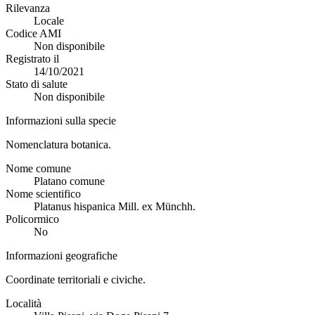
Rilevanza
Locale
Codice AMI
Non disponibile
Registrato il
14/10/2021
Stato di salute
Non disponibile
Informazioni sulla specie
Nomenclatura botanica.
Nome comune
Platano comune
Nome scientifico
Platanus hispanica Mill. ex Münchh.
Policormico
No
Informazioni geografiche
Coordinate territoriali e civiche.
Località