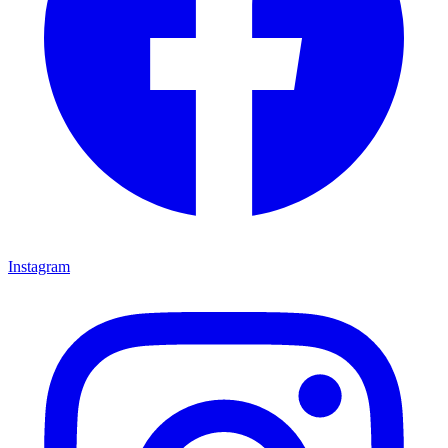
Instagram