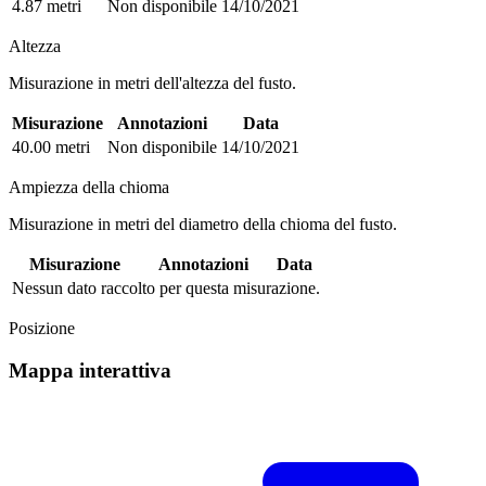
4.87 metri
Non disponibile
14/10/2021
Altezza
Misurazione in metri dell'altezza del fusto.
Misurazione
Annotazioni
Data
40.00 metri
Non disponibile
14/10/2021
Ampiezza della chioma
Misurazione in metri del diametro della chioma del fusto.
Misurazione
Annotazioni
Data
Nessun dato raccolto per questa misurazione.
Posizione
Mappa interattiva