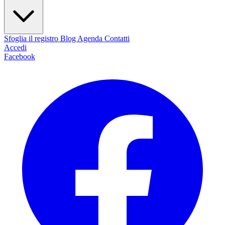
Sfoglia il registro
Blog
Agenda
Contatti
Accedi
Facebook