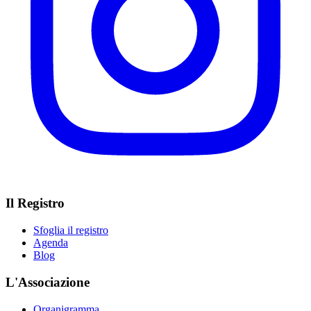
Il Registro
Sfoglia il registro
Agenda
Blog
L'Associazione
Organigramma