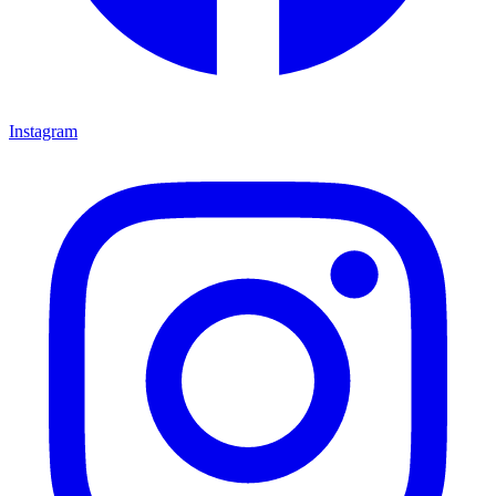
Instagram