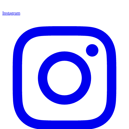
Instagram