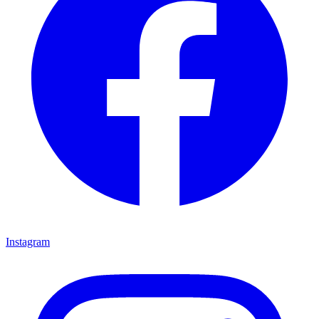
Instagram