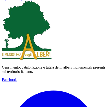
Map
Satellite
Censimento, catalogazione e tutela degli alberi monumentali presenti
sul territorio italiano.
Facebook