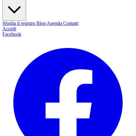
Sfoglia il registro
Blog
Agenda
Contatti
Accedi
Facebook