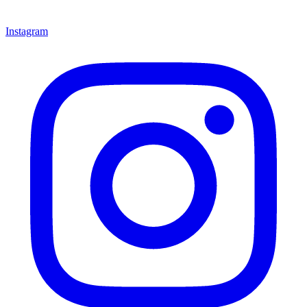
Instagram