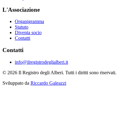
L'Associazione
Organigramma
Statuto
Diventa socio
Contatti
Contatti
info@ilregistrodeglialberi.it
© 2026 Il Registro degli Alberi. Tutti i diritti sono riservati.
Sviluppato da
Riccardo Galeazzi