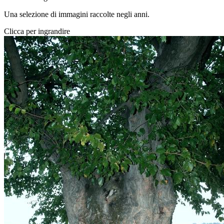
Una selezione di immagini raccolte negli anni.
Clicca per ingrandire