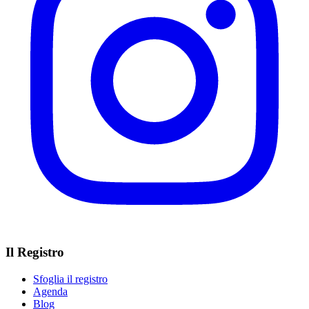
Il Registro
Sfoglia il registro
Agenda
Blog