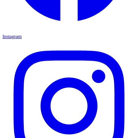
Instagram