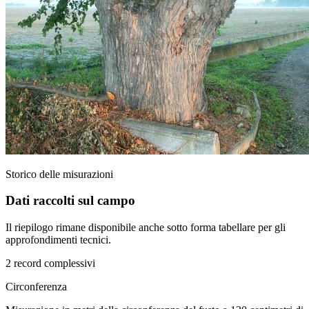
Storico delle misurazioni
Dati raccolti sul campo
Il riepilogo rimane disponibile anche sotto forma tabellare per gli
approfondimenti tecnici.
2 record complessivi
Circonferenza