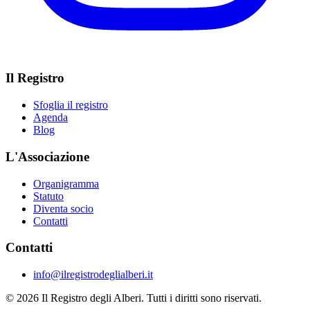
Il Registro
Sfoglia il registro
Agenda
Blog
L'Associazione
Organigramma
Statuto
Diventa socio
Contatti
Contatti
info@ilregistrodeglialberi.it
© 2026 Il Registro degli Alberi. Tutti i diritti sono riservati.