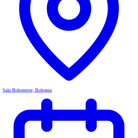
Sala Bolognese, Bologna