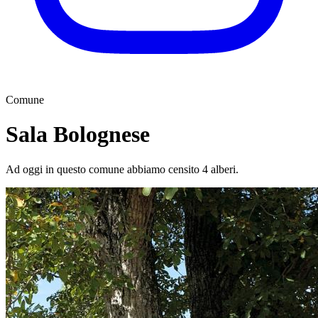
Comune
Sala Bolognese
Ad oggi in questo comune abbiamo censito 4 alberi.