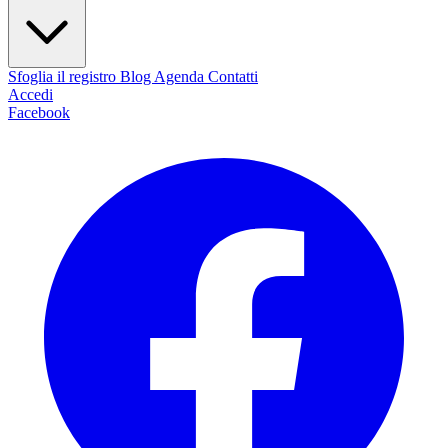
Sfoglia il registro
Blog
Agenda
Contatti
Accedi
Facebook