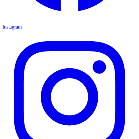
Instagram