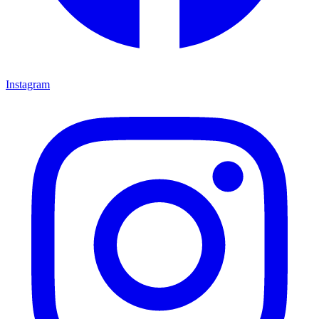
Instagram