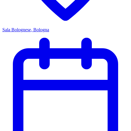
Sala Bolognese, Bologna