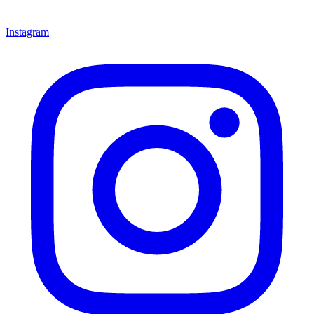
Instagram