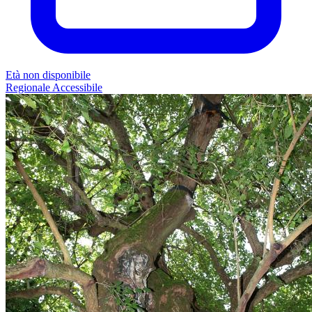
Età non disponibile
Regionale
Accessibile