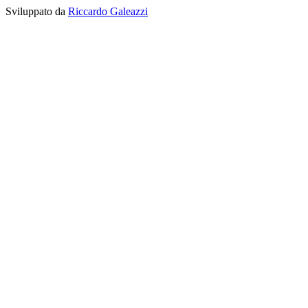
Sviluppato da
Riccardo Galeazzi