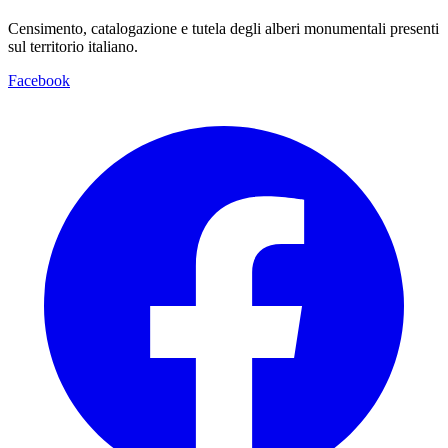
Censimento, catalogazione e tutela degli alberi monumentali presenti
sul territorio italiano.
Facebook