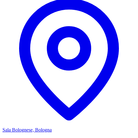
Sala Bolognese, Bologna