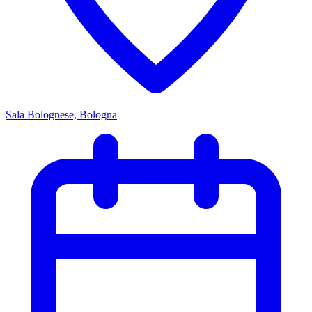
Sala Bolognese, Bologna