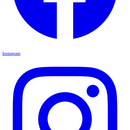
Instagram