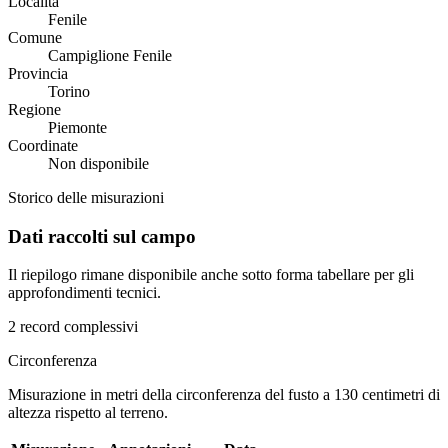
Località
Fenile
Comune
Campiglione Fenile
Provincia
Torino
Regione
Piemonte
Coordinate
Non disponibile
Storico delle misurazioni
Dati raccolti sul campo
Il riepilogo rimane disponibile anche sotto forma tabellare per gli
approfondimenti tecnici.
2 record complessivi
Circonferenza
Misurazione in metri della circonferenza del fusto a 130 centimetri di
altezza rispetto al terreno.