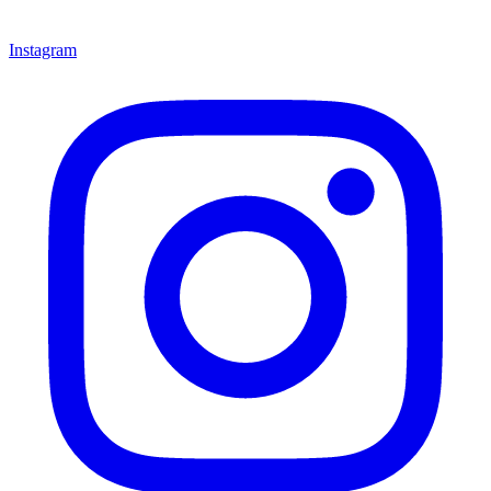
Instagram