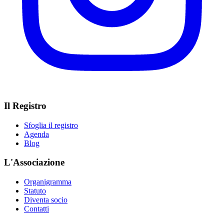
Il Registro
Sfoglia il registro
Agenda
Blog
L'Associazione
Organigramma
Statuto
Diventa socio
Contatti