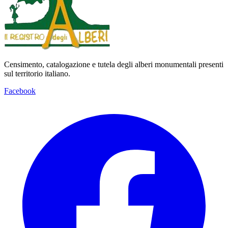
Censimento, catalogazione e tutela degli alberi monumentali presenti
sul territorio italiano.
Facebook