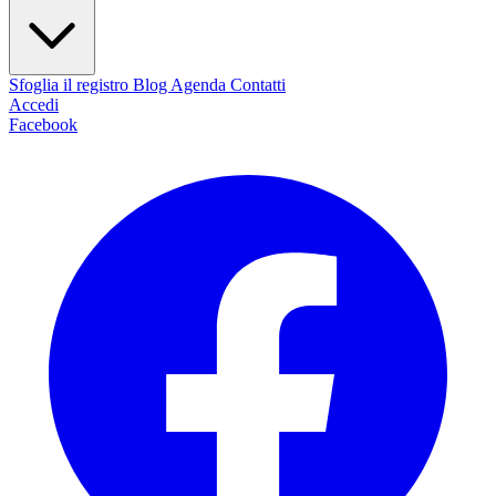
Sfoglia il registro
Blog
Agenda
Contatti
Accedi
Facebook