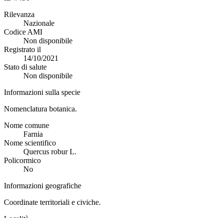
Rilevanza
Nazionale
Codice AMI
Non disponibile
Registrato il
14/10/2021
Stato di salute
Non disponibile
Informazioni sulla specie
Nomenclatura botanica.
Nome comune
Farnia
Nome scientifico
Quercus robur L.
Policormico
No
Informazioni geografiche
Coordinate territoriali e civiche.