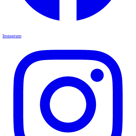
Instagram