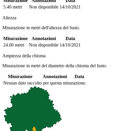
Misurazione
Annotazioni
Data
5.40 metri
Non disponibile
14/10/2021
Altezza
Misurazione in metri dell'altezza del fusto.
Misurazione
Annotazioni
Data
24.00 metri
Non disponibile
14/10/2021
Ampiezza della chioma
Misurazione in metri del diametro della chioma del fusto.
Misurazione
Annotazioni
Data
Nessun dato raccolto per questa misurazione.