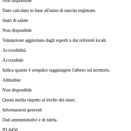
Non disponibile
Dato calcolato in base all'anno di nascita registrato.
Stato di salute
Non disponibile
Valutazione aggiornata dagli esperti o dai referenti locali.
Accessibilità
Accessibile
Indica quanto è semplice raggiungere l'albero sul territorio.
Altitudine
Non disponibile
Quota media rispetto al livello del mare.
Informazioni generali
Dati amministrativi e di tutela.
ID #456