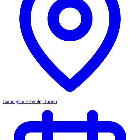
Campiglione Fenile, Torino