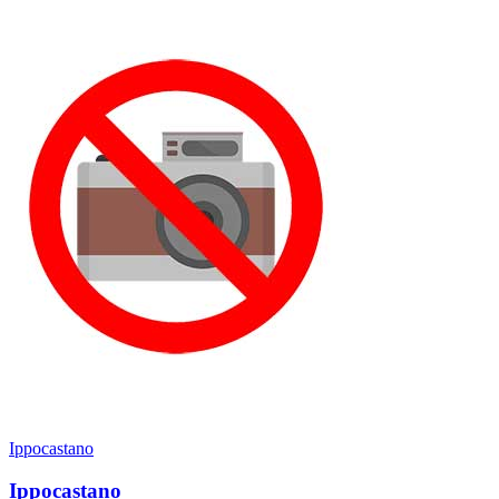
Ippocastano
Ippocastano