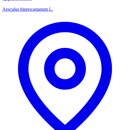
Aesculus hippocastanum L.