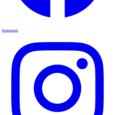
Instagram