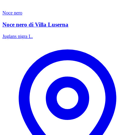
Noce nero
Noce nero di Villa Luserna
Juglans nigra L.