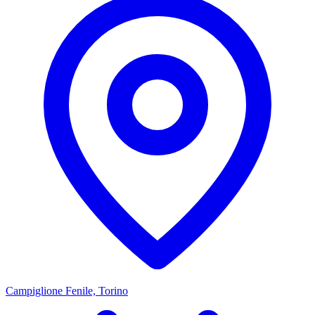
Campiglione Fenile, Torino