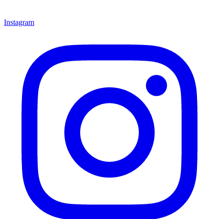
Instagram