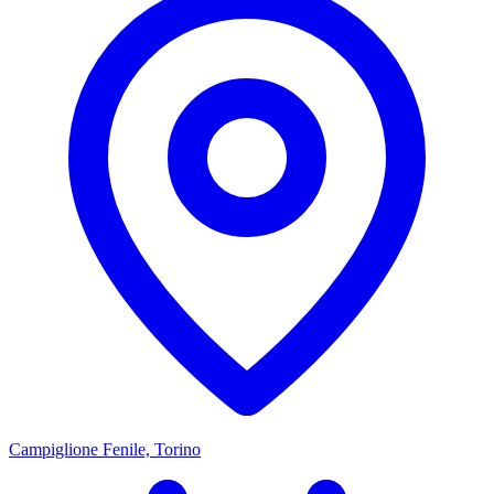
Campiglione Fenile, Torino