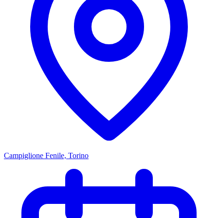
Campiglione Fenile, Torino