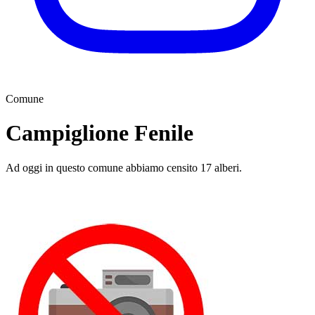
Comune
Campiglione Fenile
Ad oggi in questo comune abbiamo censito 17 alberi.