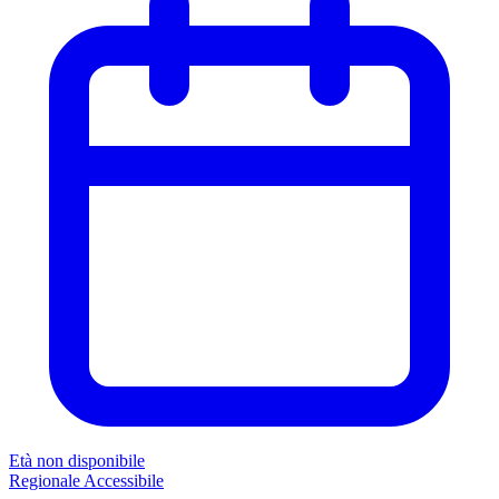
Età non disponibile
Regionale
Accessibile