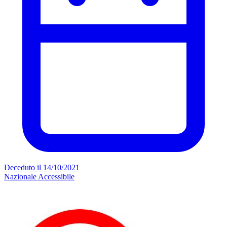
Deceduto il 14/10/2021
Nazionale
Accessibile