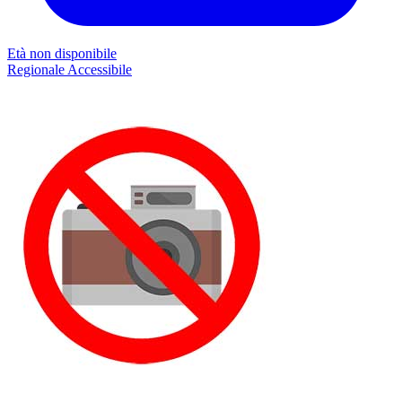
Età non disponibile
Regionale
Accessibile