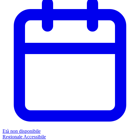
Età non disponibile
Regionale
Accessibile