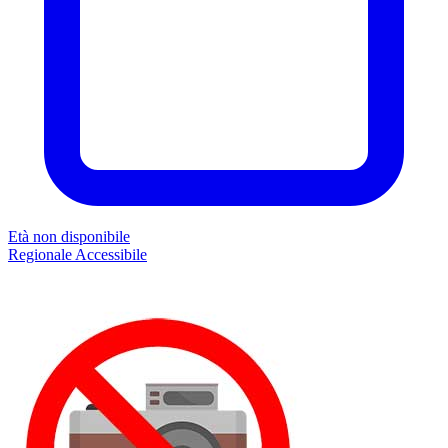
Età non disponibile
Regionale
Accessibile