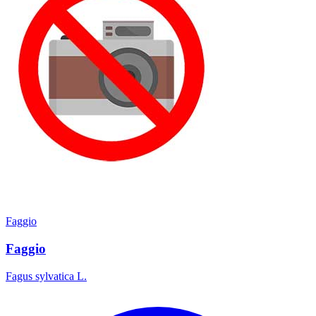
Faggio
Faggio
Fagus sylvatica L.