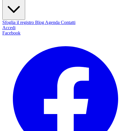
Sfoglia il registro
Blog
Agenda
Contatti
Accedi
Facebook