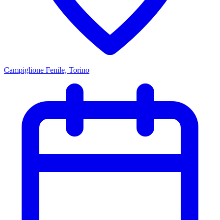
Campiglione Fenile, Torino