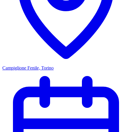
Campiglione Fenile, Torino