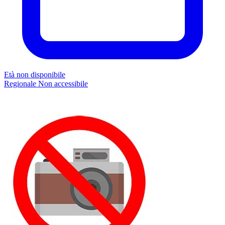
Età non disponibile
Regionale
Non accessibile