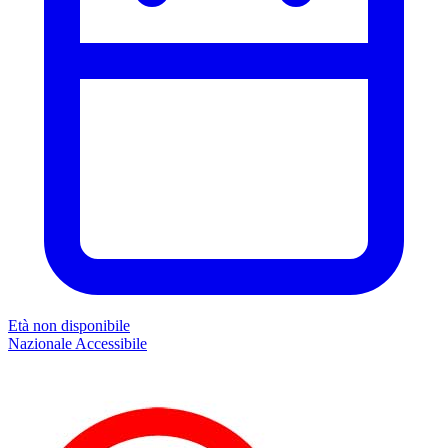
Età non disponibile
Nazionale
Accessibile