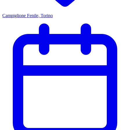
Campiglione Fenile, Torino