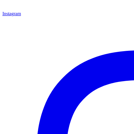
Instagram