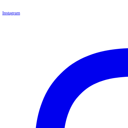
Instagram