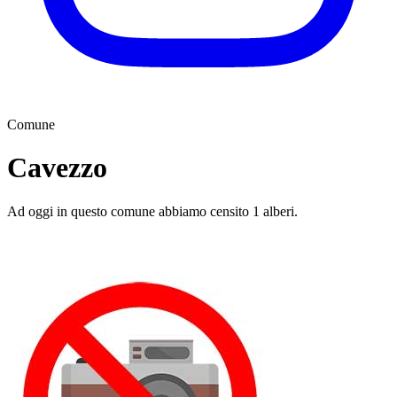
Comune
Cavezzo
Ad oggi in questo comune abbiamo censito 1 alberi.