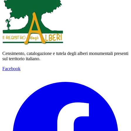
Censimento, catalogazione e tutela degli alberi monumentali presenti
sul territorio italiano.
Facebook