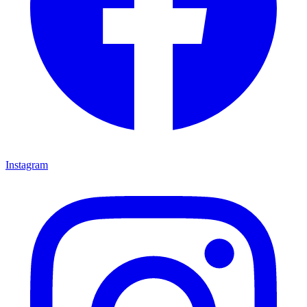
Instagram