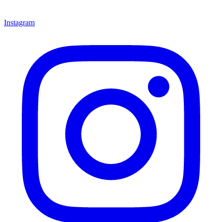
Instagram