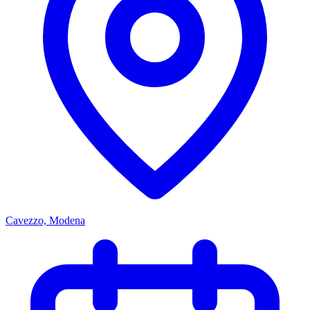
Cavezzo, Modena