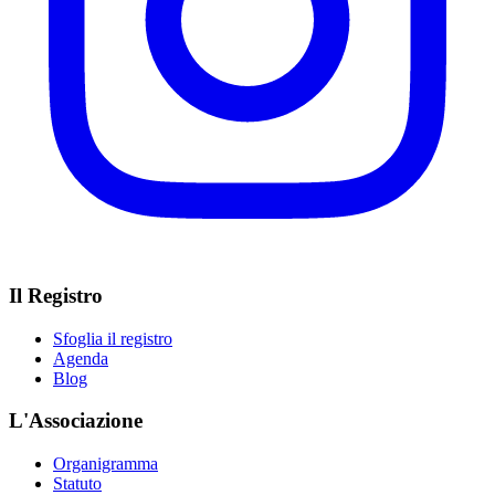
Il Registro
Sfoglia il registro
Agenda
Blog
L'Associazione
Organigramma
Statuto