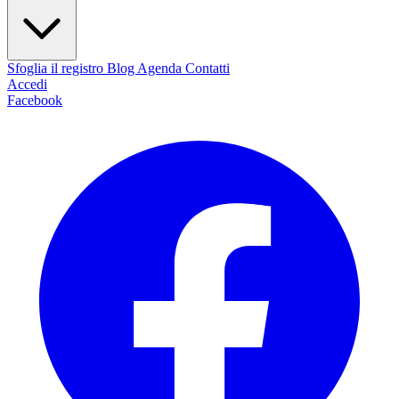
Sfoglia il registro
Blog
Agenda
Contatti
Accedi
Facebook