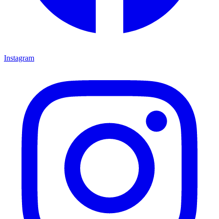
Instagram