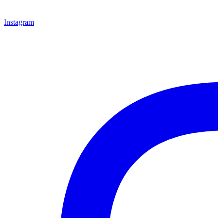
Instagram