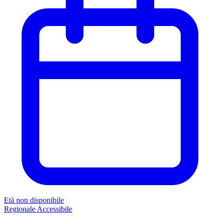
Età non disponibile
Regionale
Accessibile