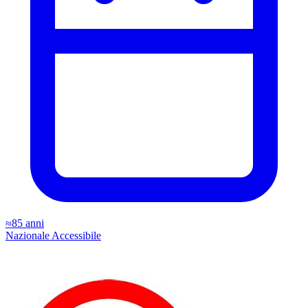
≈85 anni
Nazionale
Accessibile