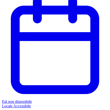
Età non disponibile
Locale
Accessibile