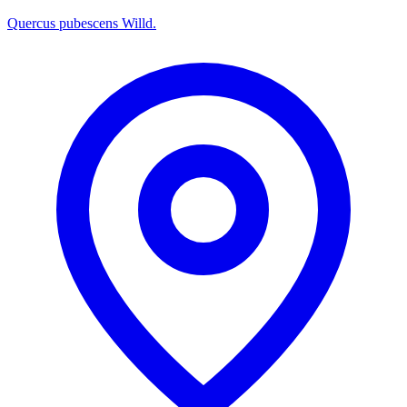
Quercus pubescens Willd.