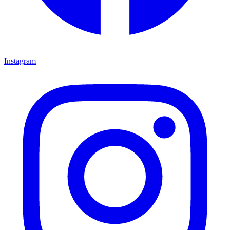
Instagram