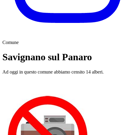
Comune
Savignano sul Panaro
Ad oggi in questo comune abbiamo censito 14 alberi.