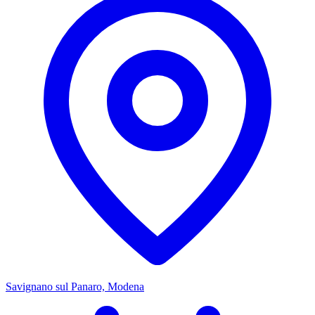
Savignano sul Panaro, Modena