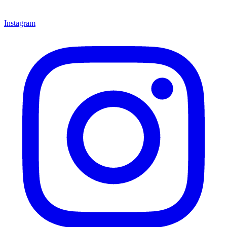
Instagram