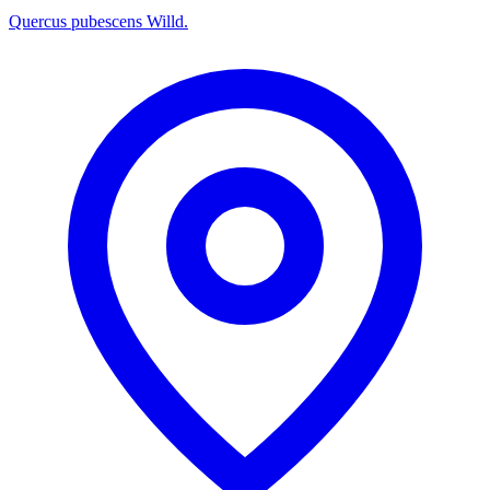
Quercus pubescens Willd.