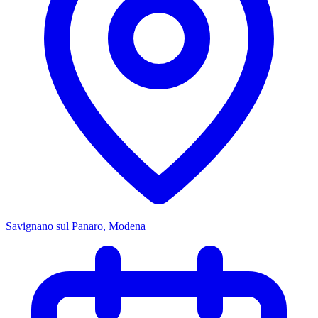
Savignano sul Panaro, Modena