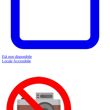
Età non disponibile
Locale
Accessibile