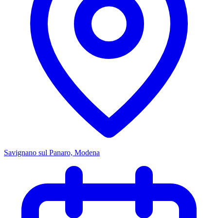
Savignano sul Panaro, Modena