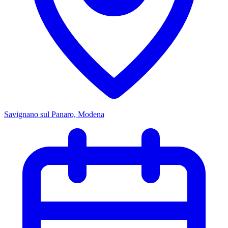
Savignano sul Panaro, Modena