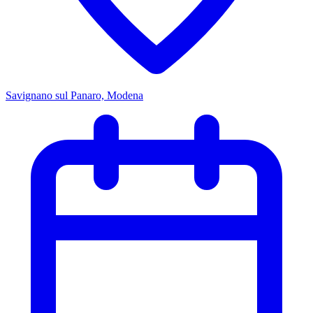
Savignano sul Panaro, Modena