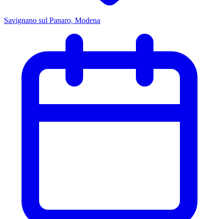
Savignano sul Panaro, Modena