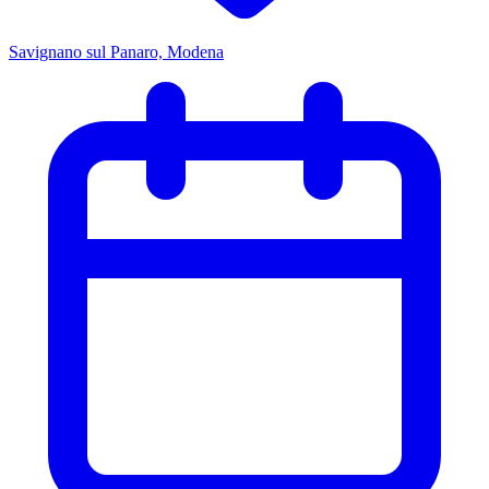
Savignano sul Panaro, Modena