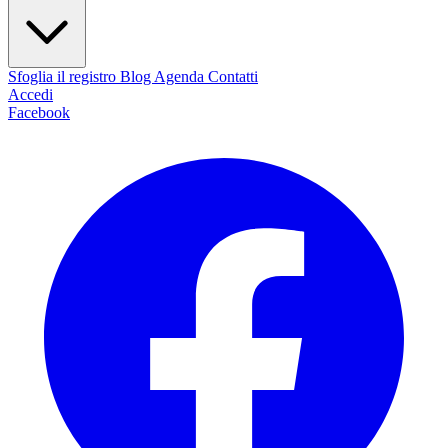
Sfoglia il registro
Blog
Agenda
Contatti
Accedi
Facebook