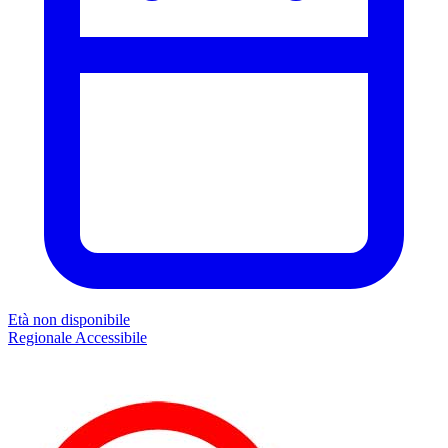
Età non disponibile
Regionale
Accessibile