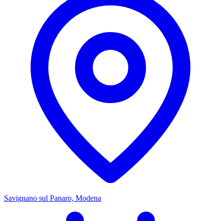
Savignano sul Panaro, Modena