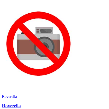
Roverella
Roverella