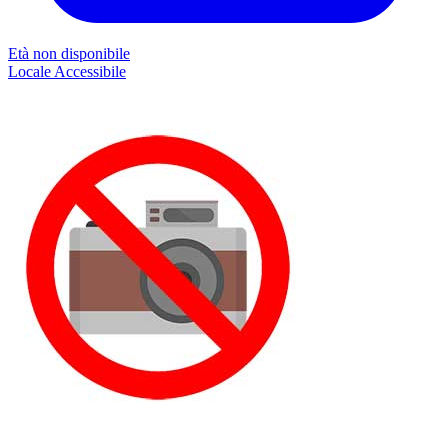
Età non disponibile
Locale
Accessibile