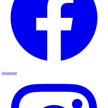
Instagram