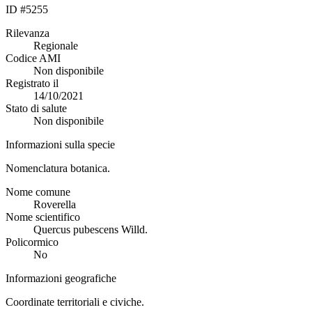
ID #5255
Rilevanza
Regionale
Codice AMI
Non disponibile
Registrato il
14/10/2021
Stato di salute
Non disponibile
Informazioni sulla specie
Nomenclatura botanica.
Nome comune
Roverella
Nome scientifico
Quercus pubescens Willd.
Policormico
No
Informazioni geografiche
Coordinate territoriali e civiche.