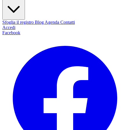
Sfoglia il registro
Blog
Agenda
Contatti
Accedi
Facebook