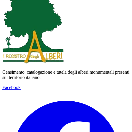
Censimento, catalogazione e tutela degli alberi monumentali presenti
sul territorio italiano.
Facebook