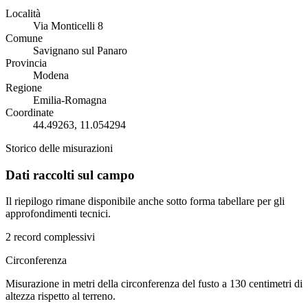
Località
Via Monticelli 8
Comune
Savignano sul Panaro
Provincia
Modena
Regione
Emilia-Romagna
Coordinate
44.49263, 11.054294
Storico delle misurazioni
Dati raccolti sul campo
Il riepilogo rimane disponibile anche sotto forma tabellare per gli
approfondimenti tecnici.
2 record complessivi
Circonferenza
Misurazione in metri della circonferenza del fusto a 130 centimetri di
altezza rispetto al terreno.