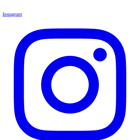
Instagram