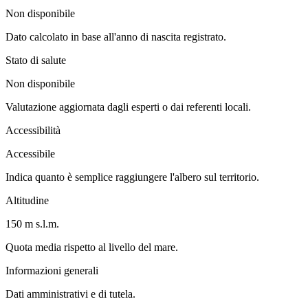
Non disponibile
Dato calcolato in base all'anno di nascita registrato.
Stato di salute
Non disponibile
Valutazione aggiornata dagli esperti o dai referenti locali.
Accessibilità
Accessibile
Indica quanto è semplice raggiungere l'albero sul territorio.
Altitudine
150 m s.l.m.
Quota media rispetto al livello del mare.
Informazioni generali
Dati amministrativi e di tutela.