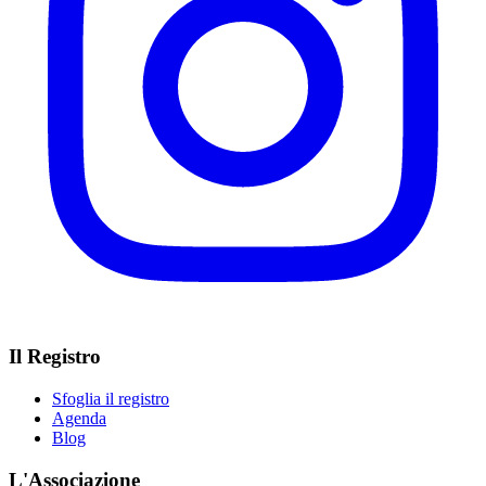
Il Registro
Sfoglia il registro
Agenda
Blog
L'Associazione