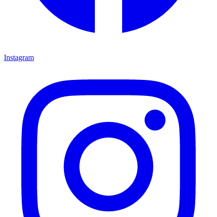
Instagram