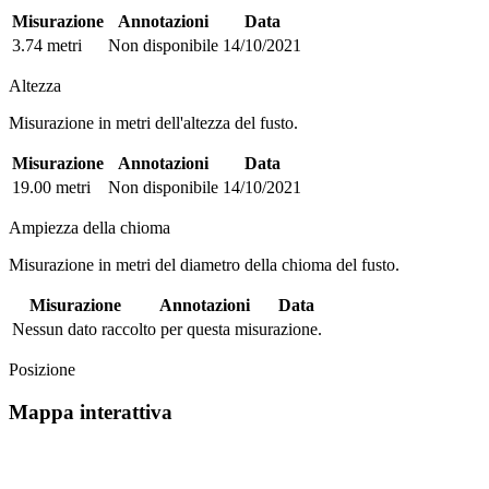
Misurazione
Annotazioni
Data
3.74 metri
Non disponibile
14/10/2021
Altezza
Misurazione in metri dell'altezza del fusto.
Misurazione
Annotazioni
Data
19.00 metri
Non disponibile
14/10/2021
Ampiezza della chioma
Misurazione in metri del diametro della chioma del fusto.
Misurazione
Annotazioni
Data
Nessun dato raccolto per questa misurazione.
Posizione
Mappa interattiva