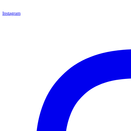
Instagram