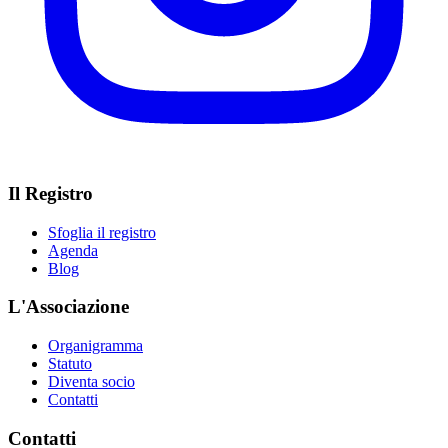
Il Registro
Sfoglia il registro
Agenda
Blog
L'Associazione
Organigramma
Statuto
Diventa socio
Contatti
Contatti