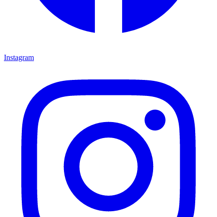
Instagram