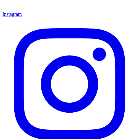
Instagram