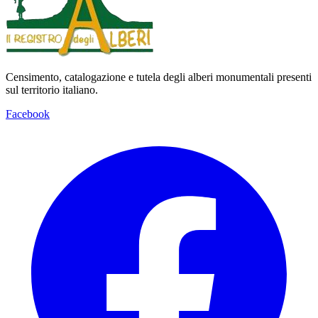
Censimento, catalogazione e tutela degli alberi monumentali presenti
sul territorio italiano.
Facebook