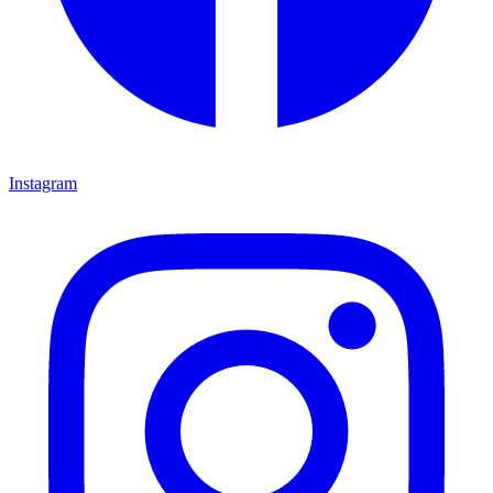
Instagram