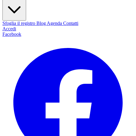
Sfoglia il registro
Blog
Agenda
Contatti
Accedi
Facebook