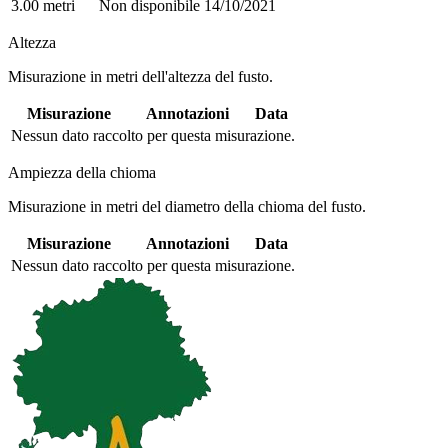
3.00 metri
Non disponibile
14/10/2021
Altezza
Misurazione in metri dell'altezza del fusto.
Misurazione
Annotazioni
Data
Nessun dato raccolto per questa misurazione.
Ampiezza della chioma
Misurazione in metri del diametro della chioma del fusto.
Misurazione
Annotazioni
Data
Nessun dato raccolto per questa misurazione.