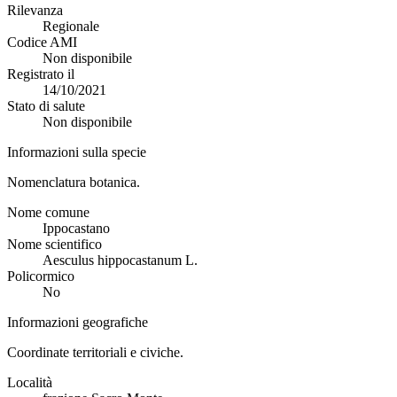
Rilevanza
Regionale
Codice AMI
Non disponibile
Registrato il
14/10/2021
Stato di salute
Non disponibile
Informazioni sulla specie
Nomenclatura botanica.
Nome comune
Ippocastano
Nome scientifico
Aesculus hippocastanum L.
Policormico
No
Informazioni geografiche
Coordinate territoriali e civiche.
Località