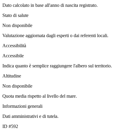
Dato calcolato in base all'anno di nascita registrato.
Stato di salute
Non disponibile
Valutazione aggiornata dagli esperti o dai referenti locali.
Accessibilità
Accessibile
Indica quanto è semplice raggiungere l'albero sul territorio.
Altitudine
Non disponibile
Quota media rispetto al livello del mare.
Informazioni generali
Dati amministrativi e di tutela.
ID #592